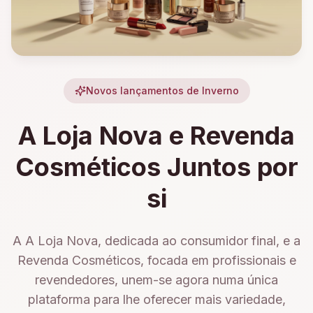
Novos lançamentos de Inverno
A Loja Nova e Revenda
Cosméticos Juntos por
si
A A Loja Nova, dedicada ao consumidor final, e a
Revenda Cosméticos, focada em profissionais e
revendedores, unem-se agora numa única
plataforma para lhe oferecer mais variedade,