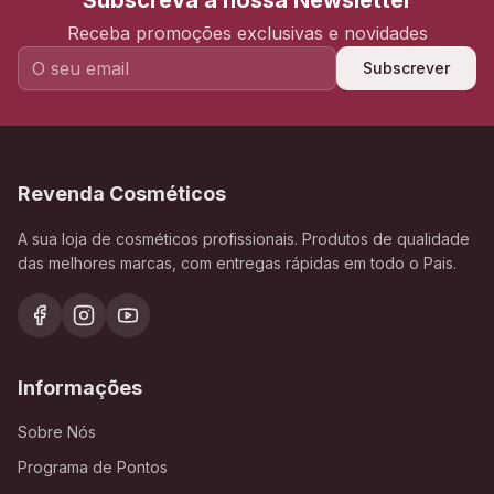
Subscreva a nossa Newsletter
Receba promoções exclusivas e novidades
Subscrever
Revenda Cosméticos
A sua loja de cosméticos profissionais. Produtos de qualidade
das melhores marcas, com entregas rápidas em todo o Pais.
Informações
Sobre Nós
Programa de Pontos