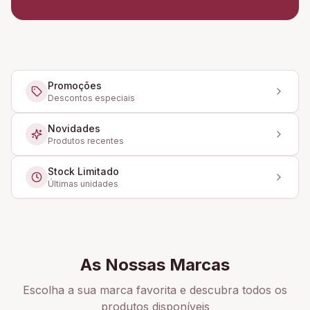
Promoções
Descontos especiais
Novidades
Produtos recentes
Stock Limitado
Últimas unidades
As Nossas Marcas
Escolha a sua marca favorita e descubra todos os
produtos disponíveis