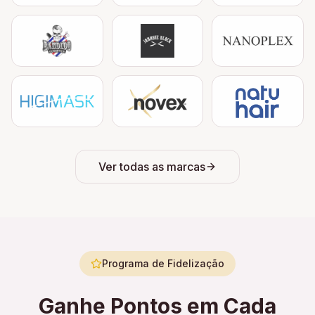
Ver todas as marcas
Programa de Fidelização
Ganhe Pontos em Cada