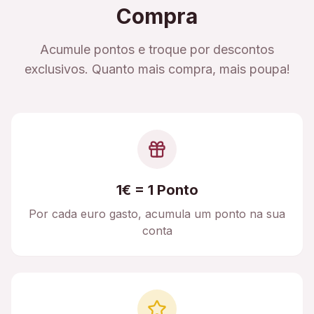
Compra
Acumule pontos e troque por descontos
exclusivos. Quanto mais compra, mais poupa!
1€ = 1 Ponto
Por cada euro gasto, acumula um ponto na sua
conta