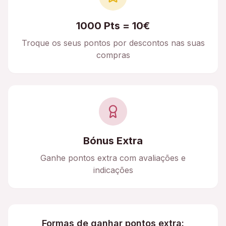
1000 Pts = 10€
Troque os seus pontos por descontos nas suas
compras
Bónus Extra
Ganhe pontos extra com avaliações e
indicações
Formas de ganhar pontos extra: