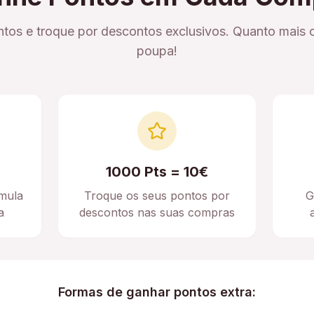
tos e troque por descontos exclusivos. Quanto mais 
poupa!
1000 Pts = 10€
mula
Troque os seus pontos por
G
a
descontos nas suas compras
Formas de ganhar pontos extra: