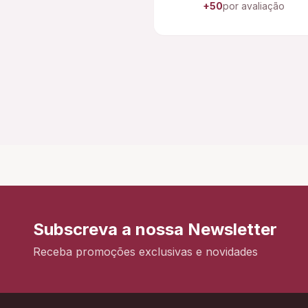
+50
por avaliação
Subscreva a nossa Newsletter
Receba promoções exclusivas e novidades