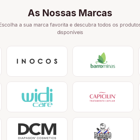
As Nossas Marcas
Escolha a sua marca favorita e descubra todos os produto
disponíveis