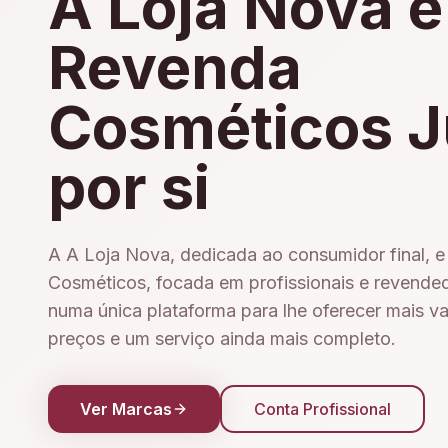
A Loja Nova e
Revenda
Cosméticos J
por si
A A Loja Nova, dedicada ao consumidor final, 
Cosméticos, focada em profissionais e revende
numa única plataforma para lhe oferecer mais v
preços e um serviço ainda mais completo.
Ver Marcas
Conta Profissional