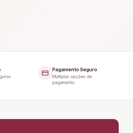
s
Pagamento Seguro
guros
Múltiplas opções de
pagamento