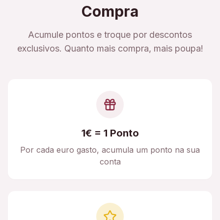
Compra
Acumule pontos e troque por descontos
exclusivos. Quanto mais compra, mais poupa!
1€ = 1 Ponto
Por cada euro gasto, acumula um ponto na sua
conta