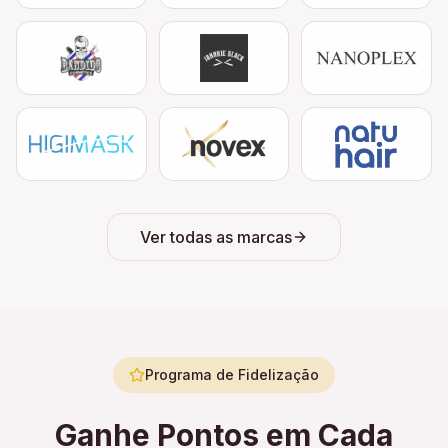
Ver todas as marcas
Programa de Fidelização
Ganhe Pontos em Cada