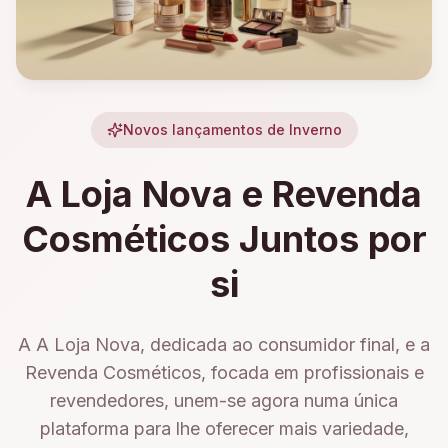
Novos lançamentos de Inverno
A Loja Nova e Revenda
Cosméticos Juntos por
si
A A Loja Nova, dedicada ao consumidor final, e a
Revenda Cosméticos, focada em profissionais e
revendedores, unem-se agora numa única
plataforma para lhe oferecer mais variedade,