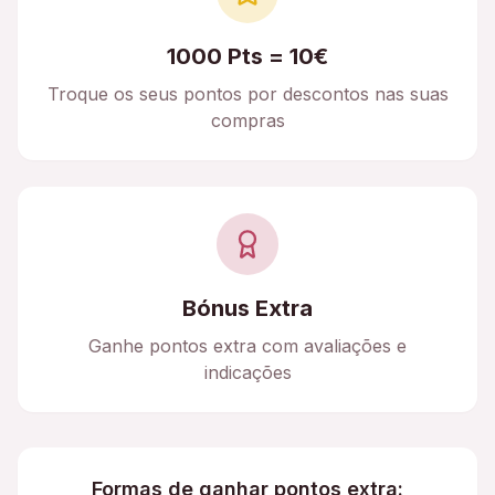
1000 Pts = 10€
Troque os seus pontos por descontos nas suas
compras
Bónus Extra
Ganhe pontos extra com avaliações e
indicações
Formas de ganhar pontos extra: