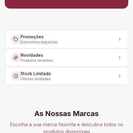
Promoções
Descontos especiais
Novidades
Produtos recentes
Stock Limitado
Últimas unidades
As Nossas Marcas
Escolha a sua marca favorita e descubra todos os
produtos disponíveis