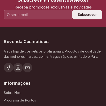
Subscreva a nossa Newsletter
Receba promoções exclusivas e novidades
Subscrever
Revenda Cosméticos
A sua loja de cosméticos profissionais. Produtos de qualidade
das melhores marcas, com entregas rápidas em todo o Pais.
Informações
Sobre Nós
Programa de Pontos