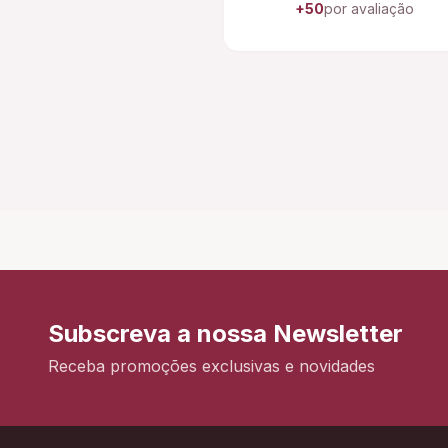
+50
por avaliação
Subscreva a nossa Newsletter
Receba promoções exclusivas e novidades