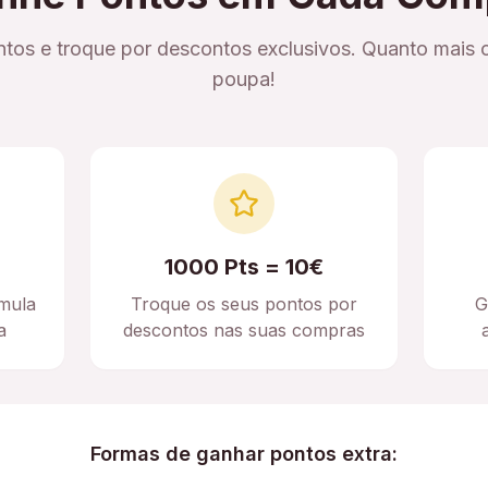
tos e troque por descontos exclusivos. Quanto mais 
poupa!
1000 Pts = 10€
mula
Troque os seus pontos por
G
a
descontos nas suas compras
Formas de ganhar pontos extra: