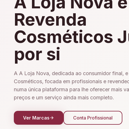
A Loja Nova e
Revenda
Cosméticos J
por si
A A Loja Nova, dedicada ao consumidor final, 
Cosméticos, focada em profissionais e revende
numa única plataforma para lhe oferecer mais v
preços e um serviço ainda mais completo.
Ver Marcas
Conta Profissional