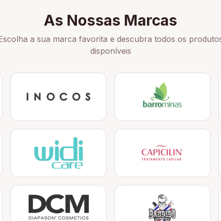
As Nossas Marcas
Escolha a sua marca favorita e descubra todos os produto
disponíveis