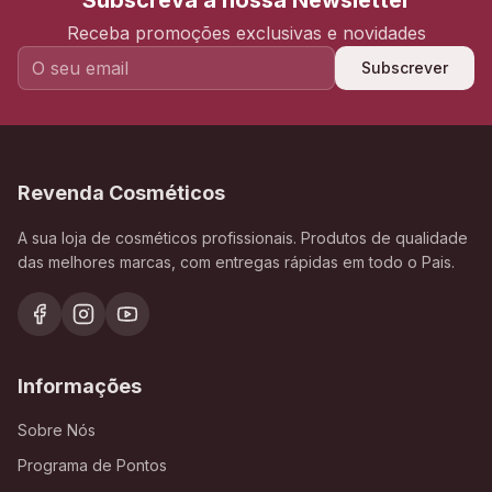
Subscreva a nossa Newsletter
Receba promoções exclusivas e novidades
Subscrever
Revenda Cosméticos
A sua loja de cosméticos profissionais. Produtos de qualidade
das melhores marcas, com entregas rápidas em todo o Pais.
Informações
Sobre Nós
Programa de Pontos