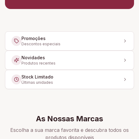
Promoções
Descontos especiais
Novidades
Produtos recentes
Stock Limitado
Últimas unidades
As Nossas Marcas
Escolha a sua marca favorita e descubra todos os
produtos disponíveis