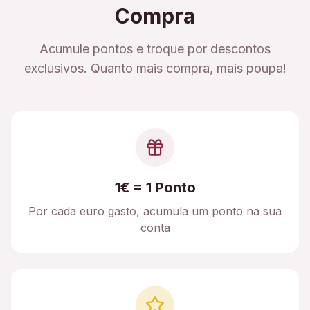
Compra
Acumule pontos e troque por descontos
exclusivos. Quanto mais compra, mais poupa!
1€ = 1 Ponto
Por cada euro gasto, acumula um ponto na sua
conta