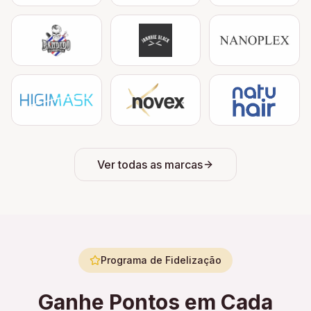
Ver todas as marcas
Programa de Fidelização
Ganhe Pontos em Cada