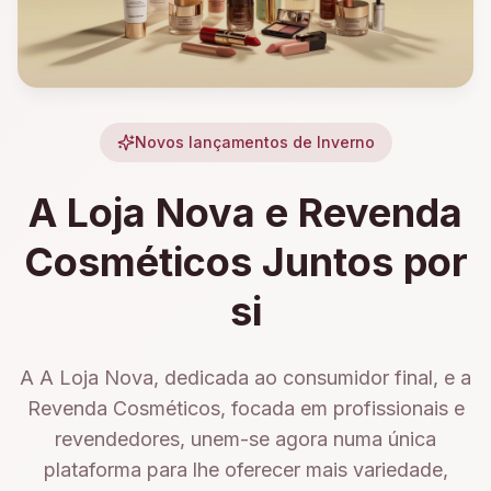
Novos lançamentos de Inverno
A Loja Nova e Revenda
Cosméticos Juntos por
si
A A Loja Nova, dedicada ao consumidor final, e a
Revenda Cosméticos, focada em profissionais e
revendedores, unem-se agora numa única
plataforma para lhe oferecer mais variedade,