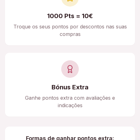
1000 Pts = 10€
Troque os seus pontos por descontos nas suas
compras
Bónus Extra
Ganhe pontos extra com avaliações e
indicações
Formas de ganhar pontos extra: