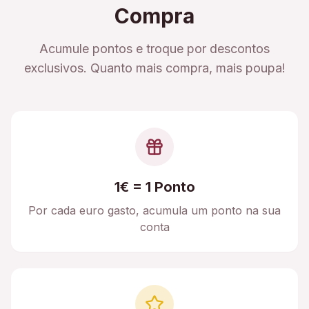
Compra
Acumule pontos e troque por descontos
exclusivos. Quanto mais compra, mais poupa!
1€ = 1 Ponto
Por cada euro gasto, acumula um ponto na sua
conta