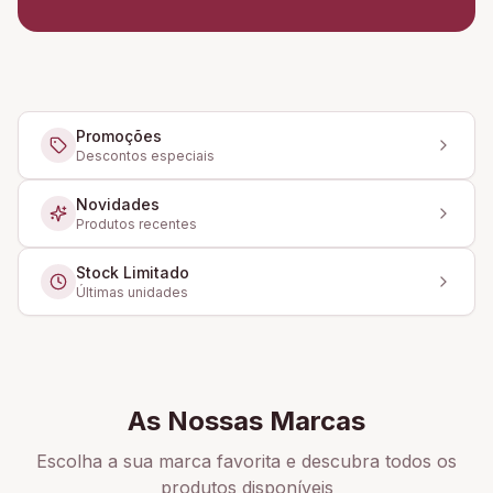
Promoções
Descontos especiais
Novidades
Produtos recentes
Stock Limitado
Últimas unidades
As Nossas Marcas
Escolha a sua marca favorita e descubra todos os
produtos disponíveis