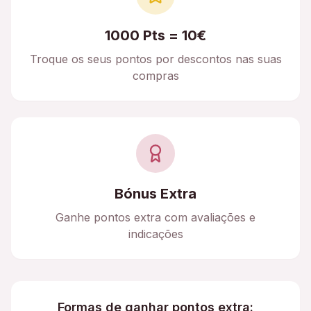
1000 Pts = 10€
Troque os seus pontos por descontos nas suas
compras
Bónus Extra
Ganhe pontos extra com avaliações e
indicações
Formas de ganhar pontos extra: