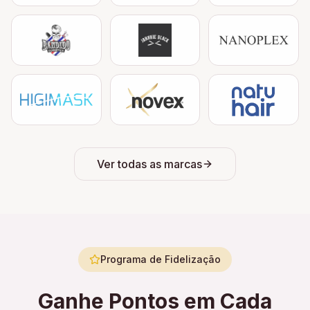
Ver todas as marcas
Programa de Fidelização
Ganhe Pontos em Cada