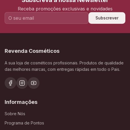
Subscreva a nossa Newsletter
Receba promoções exclusivas e novidades
Subscrever
Revenda Cosméticos
A sua loja de cosméticos profissionais. Produtos de qualidade
das melhores marcas, com entregas rápidas em todo o Pais.
Informações
Sobre Nós
Programa de Pontos