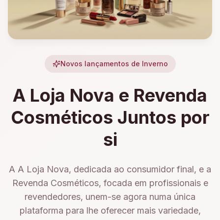
Novos lançamentos de Inverno
A Loja Nova e Revenda
Cosméticos Juntos por
si
A A Loja Nova, dedicada ao consumidor final, e a
Revenda Cosméticos, focada em profissionais e
revendedores, unem-se agora numa única
plataforma para lhe oferecer mais variedade,