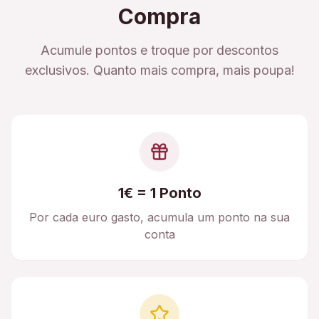
Compra
Acumule pontos e troque por descontos
exclusivos. Quanto mais compra, mais poupa!
1€ = 1 Ponto
Por cada euro gasto, acumula um ponto na sua
conta