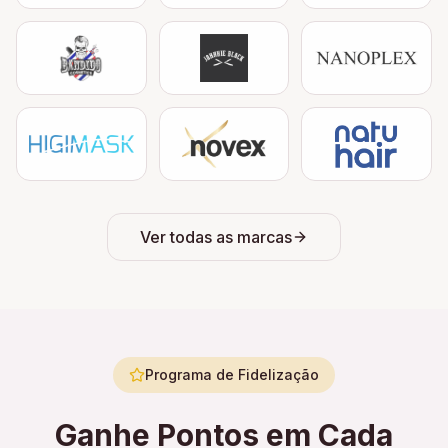
Ver todas as marcas
Programa de Fidelização
Ganhe Pontos em Cada