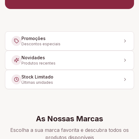
Promoções
Descontos especiais
Novidades
Produtos recentes
Stock Limitado
Últimas unidades
As Nossas Marcas
Escolha a sua marca favorita e descubra todos os
produtos disponíveis