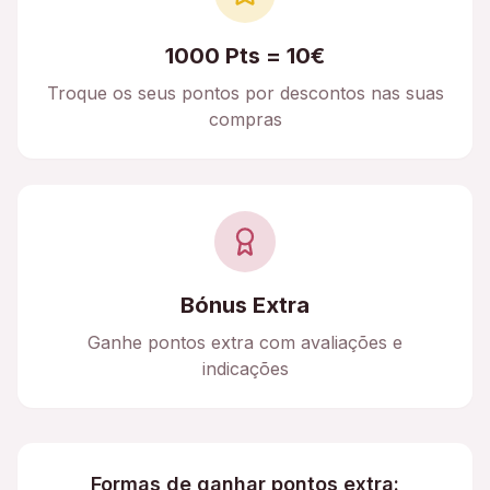
1000 Pts = 10€
Troque os seus pontos por descontos nas suas
compras
Bónus Extra
Ganhe pontos extra com avaliações e
indicações
Formas de ganhar pontos extra: