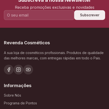
Subscreva a nossa Newsletter
Receba promoções exclusivas e novidades
Subscrever
Revenda Cosméticos
A sua loja de cosméticos profissionais. Produtos de qualidade
das melhores marcas, com entregas rápidas em todo o Pais.
Informações
Sobre Nós
Programa de Pontos