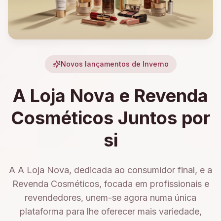
Novos lançamentos de Inverno
A Loja Nova e Revenda
Cosméticos Juntos por
si
A A Loja Nova, dedicada ao consumidor final, e a
Revenda Cosméticos, focada em profissionais e
revendedores, unem-se agora numa única
plataforma para lhe oferecer mais variedade,