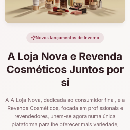
Novos lançamentos de Inverno
A Loja Nova e Revenda
Cosméticos Juntos por
si
A A Loja Nova, dedicada ao consumidor final, e a
Revenda Cosméticos, focada em profissionais e
revendedores, unem-se agora numa única
plataforma para lhe oferecer mais variedade,