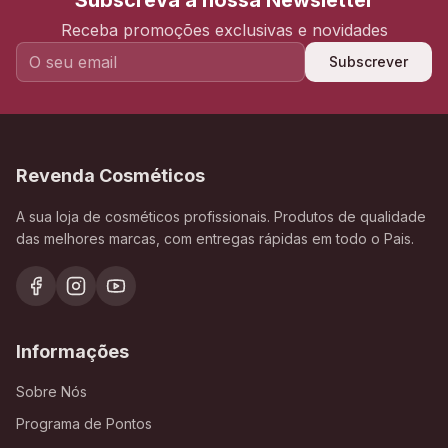
Subscreva a nossa Newsletter
Receba promoções exclusivas e novidades
Subscrever
Revenda Cosméticos
A sua loja de cosméticos profissionais. Produtos de qualidade
das melhores marcas, com entregas rápidas em todo o Pais.
Informações
Sobre Nós
Programa de Pontos