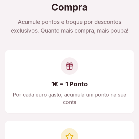
Compra
Acumule pontos e troque por descontos
exclusivos. Quanto mais compra, mais poupa!
1€ = 1 Ponto
Por cada euro gasto, acumula um ponto na sua
conta