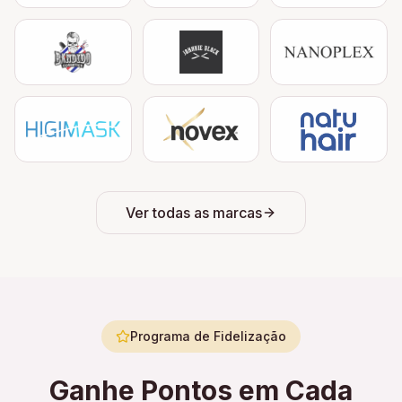
Ver todas as marcas
Programa de Fidelização
Ganhe Pontos em Cada