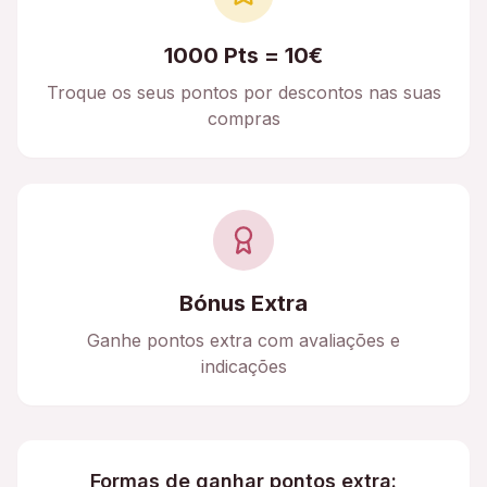
1000 Pts = 10€
Troque os seus pontos por descontos nas suas
compras
Bónus Extra
Ganhe pontos extra com avaliações e
indicações
Formas de ganhar pontos extra: