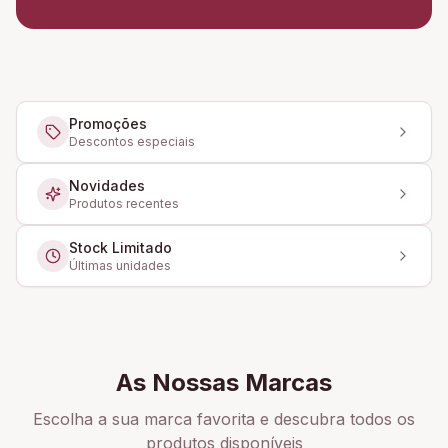
Promoções
Descontos especiais
Novidades
Produtos recentes
Stock Limitado
Últimas unidades
As Nossas Marcas
Escolha a sua marca favorita e descubra todos os
produtos disponíveis