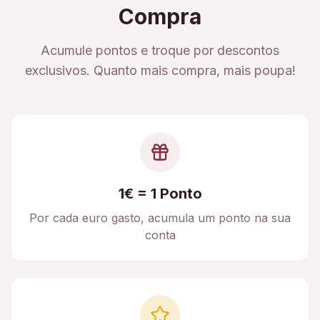
Compra
Acumule pontos e troque por descontos
exclusivos. Quanto mais compra, mais poupa!
1€ = 1 Ponto
Por cada euro gasto, acumula um ponto na sua
conta