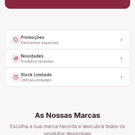
Promoções
Descontos especiais
Novidades
Produtos recentes
Stock Limitado
Últimas unidades
As Nossas Marcas
Escolha a sua marca favorita e descubra todos os
produtos disponíveis