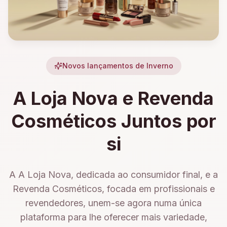
Novos lançamentos de Inverno
A Loja Nova e Revenda
Cosméticos Juntos por
si
A A Loja Nova, dedicada ao consumidor final, e a
Revenda Cosméticos, focada em profissionais e
revendedores, unem-se agora numa única
plataforma para lhe oferecer mais variedade,