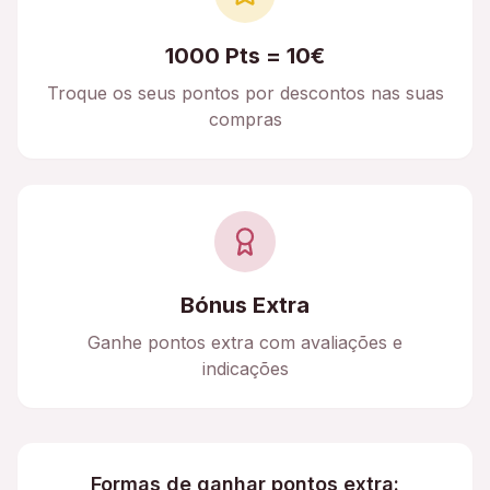
1000 Pts = 10€
Troque os seus pontos por descontos nas suas
compras
Bónus Extra
Ganhe pontos extra com avaliações e
indicações
Formas de ganhar pontos extra: