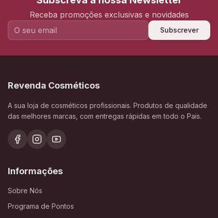
Subscreva a nossa Newsletter
Receba promoções exclusivas e novidades
Subscrever
Revenda Cosméticos
A sua loja de cosméticos profissionais. Produtos de qualidade
das melhores marcas, com entregas rápidas em todo o Pais.
Informações
Sobre Nós
Programa de Pontos