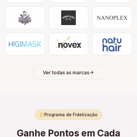
Ver todas as marcas
Programa de Fidelização
Ganhe Pontos em Cada