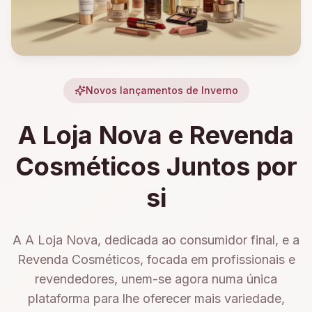
Novos lançamentos de Inverno
A Loja Nova e Revenda
Cosméticos Juntos por
si
A A Loja Nova, dedicada ao consumidor final, e a
Revenda Cosméticos, focada em profissionais e
revendedores, unem-se agora numa única
plataforma para lhe oferecer mais variedade,