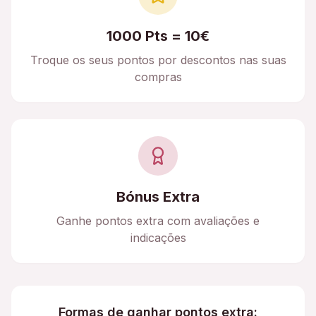
1000 Pts = 10€
Troque os seus pontos por descontos nas suas
compras
Bónus Extra
Ganhe pontos extra com avaliações e
indicações
Formas de ganhar pontos extra: