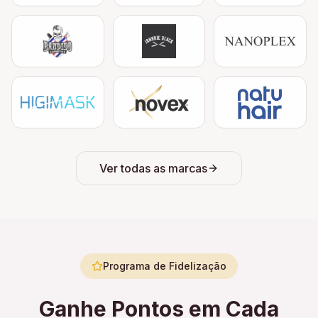
Ver todas as marcas
Programa de Fidelização
Ganhe Pontos em Cada