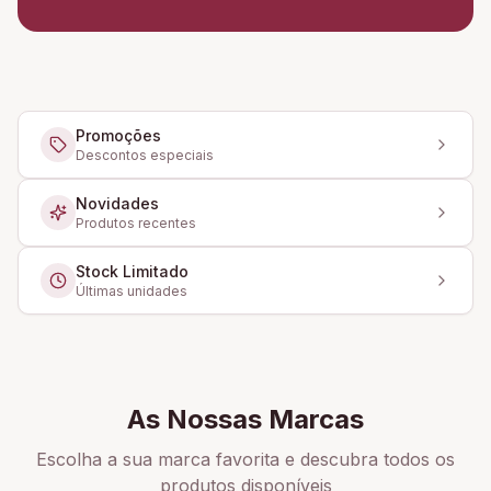
Promoções
Descontos especiais
Novidades
Produtos recentes
Stock Limitado
Últimas unidades
As Nossas Marcas
Escolha a sua marca favorita e descubra todos os
produtos disponíveis