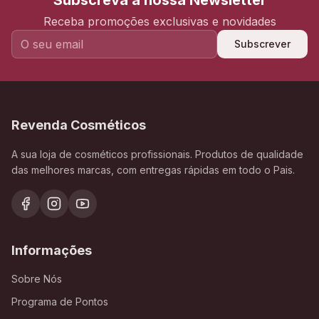
Subscreva a nossa Newsletter
Receba promoções exclusivas e novidades
Subscrever
Revenda Cosméticos
A sua loja de cosméticos profissionais. Produtos de qualidade
das melhores marcas, com entregas rápidas em todo o Pais.
Informações
Sobre Nós
Programa de Pontos