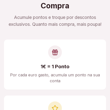
Compra
Acumule pontos e troque por descontos
exclusivos. Quanto mais compra, mais poupa!
1€ = 1 Ponto
Por cada euro gasto, acumula um ponto na sua
conta