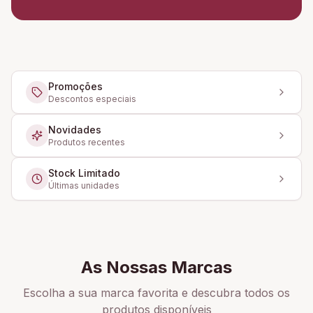
Promoções
Descontos especiais
Novidades
Produtos recentes
Stock Limitado
Últimas unidades
As Nossas Marcas
Escolha a sua marca favorita e descubra todos os
produtos disponíveis