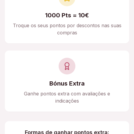
1000 Pts = 10€
Troque os seus pontos por descontos nas suas
compras
Bónus Extra
Ganhe pontos extra com avaliações e
indicações
Formas de ganhar pontos extra: