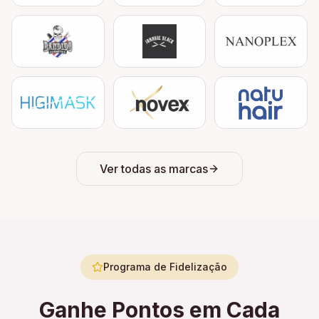
Ver todas as marcas
Programa de Fidelização
Ganhe Pontos em Cada