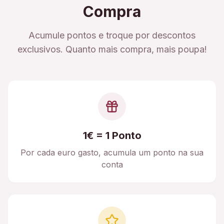
Compra
Acumule pontos e troque por descontos
exclusivos. Quanto mais compra, mais poupa!
1€ = 1 Ponto
Por cada euro gasto, acumula um ponto na sua
conta