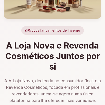
Novos lançamentos de Inverno
A Loja Nova e Revenda
Cosméticos Juntos por
si
A A Loja Nova, dedicada ao consumidor final, e a
Revenda Cosméticos, focada em profissionais e
revendedores, unem-se agora numa única
plataforma para lhe oferecer mais variedade,