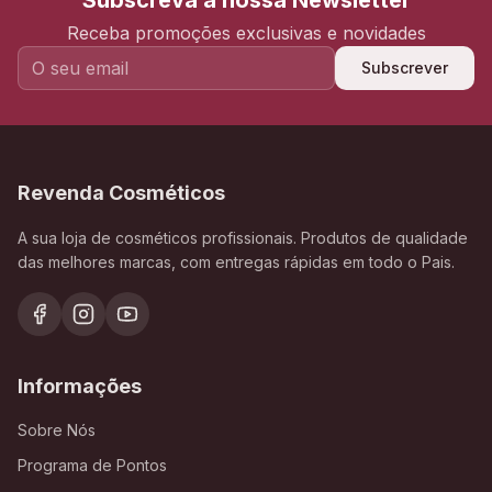
Subscreva a nossa Newsletter
Receba promoções exclusivas e novidades
Subscrever
Revenda Cosméticos
A sua loja de cosméticos profissionais. Produtos de qualidade
das melhores marcas, com entregas rápidas em todo o Pais.
Informações
Sobre Nós
Programa de Pontos