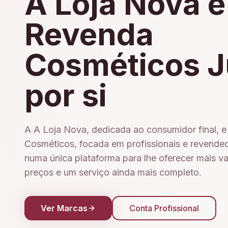
A Loja Nova e
Revenda
Cosméticos J
por si
A A Loja Nova, dedicada ao consumidor final, 
Cosméticos, focada em profissionais e revende
numa única plataforma para lhe oferecer mais v
preços e um serviço ainda mais completo.
Ver Marcas
Conta Profissional