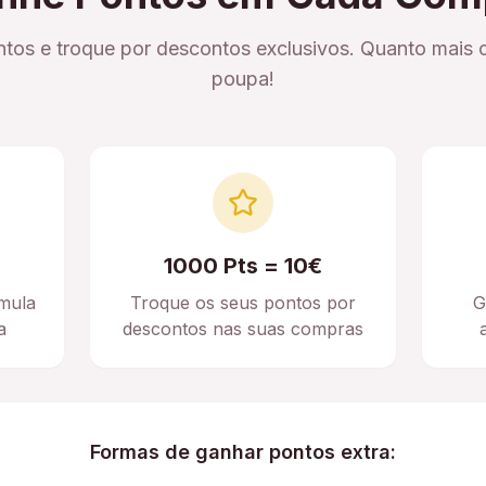
tos e troque por descontos exclusivos. Quanto mais 
poupa!
1000 Pts = 10€
mula
Troque os seus pontos por
G
a
descontos nas suas compras
Formas de ganhar pontos extra: