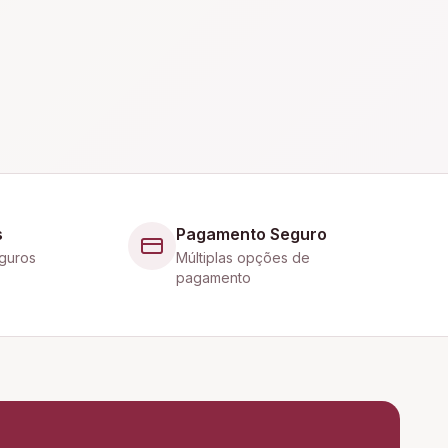
s
Pagamento Seguro
guros
Múltiplas opções de
pagamento