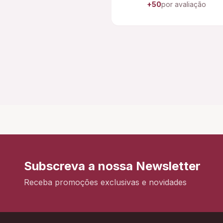
+50
por avaliação
Subscreva a nossa Newsletter
Receba promoções exclusivas e novidades