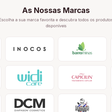
As Nossas Marcas
Escolha a sua marca favorita e descubra todos os produto
disponíveis