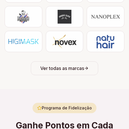
Ver todas as marcas
Programa de Fidelização
Ganhe Pontos em Cada