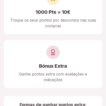
1000 Pts = 10€
Troque os seus pontos por descontos nas suas
compras
Bónus Extra
Ganhe pontos extra com avaliações e
indicações
Formas de ganhar pontos extra: