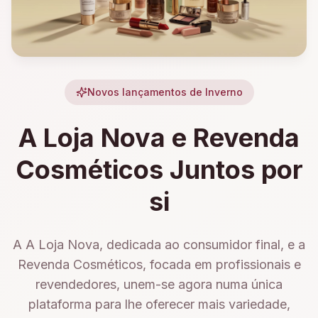
Novos lançamentos de Inverno
A Loja Nova e Revenda
Cosméticos Juntos por
si
A A Loja Nova, dedicada ao consumidor final, e a
Revenda Cosméticos, focada em profissionais e
revendedores, unem-se agora numa única
plataforma para lhe oferecer mais variedade,