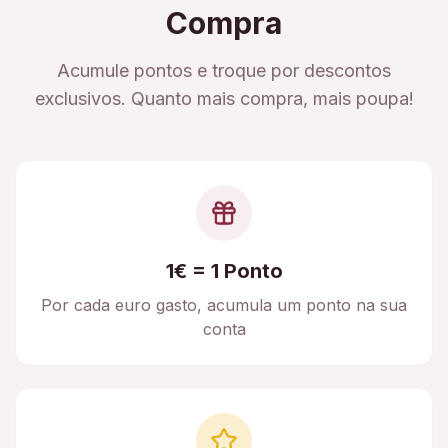
Compra
Acumule pontos e troque por descontos
exclusivos. Quanto mais compra, mais poupa!
1€ = 1 Ponto
Por cada euro gasto, acumula um ponto na sua
conta