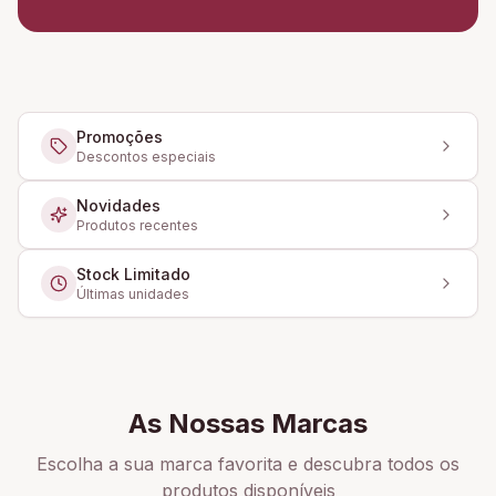
Promoções
Descontos especiais
Novidades
Produtos recentes
Stock Limitado
Últimas unidades
As Nossas Marcas
Escolha a sua marca favorita e descubra todos os
produtos disponíveis