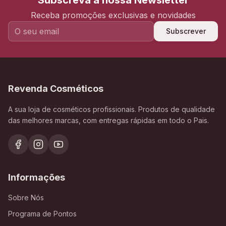
Subscreva a nossa Newsletter
Receba promoções exclusivas e novidades
Subscrever
Revenda Cosméticos
A sua loja de cosméticos profissionais. Produtos de qualidade
das melhores marcas, com entregas rápidas em todo o Pais.
Informações
Sobre Nós
Programa de Pontos