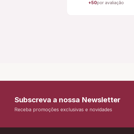
+50
por avaliação
Subscreva a nossa Newsletter
Receba promoções exclusivas e novidades