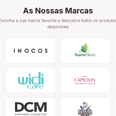
As Nossas Marcas
Escolha a sua marca favorita e descubra todos os produto
disponíveis