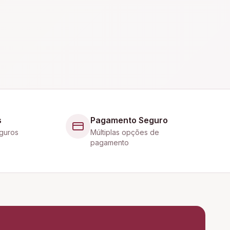
s
Pagamento Seguro
guros
Múltiplas opções de
pagamento