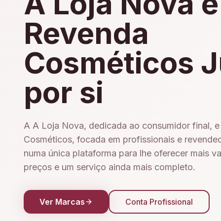
A Loja Nova e
Revenda
Cosméticos J
por si
A A Loja Nova, dedicada ao consumidor final, 
Cosméticos, focada em profissionais e revende
numa única plataforma para lhe oferecer mais v
preços e um serviço ainda mais completo.
Ver Marcas
Conta Profissional