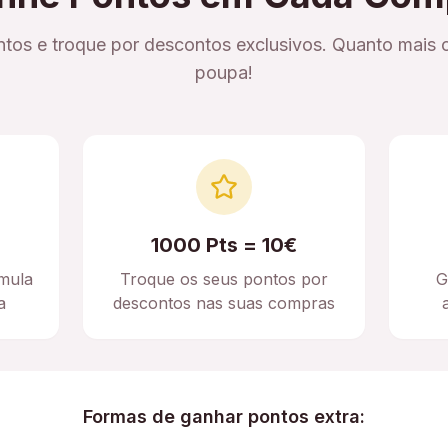
tos e troque por descontos exclusivos. Quanto mais 
poupa!
1000 Pts = 10€
mula
Troque os seus pontos por
G
a
descontos nas suas compras
Formas de ganhar pontos extra: