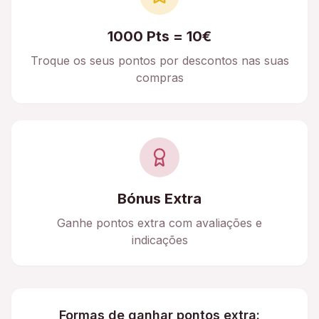
1000 Pts = 10€
Troque os seus pontos por descontos nas suas
compras
Bónus Extra
Ganhe pontos extra com avaliações e
indicações
Formas de ganhar pontos extra: