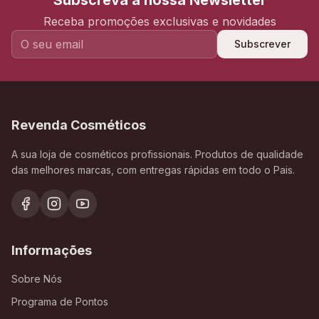
Subscreva a nossa Newsletter
Receba promoções exclusivas e novidades
Subscrever
Revenda Cosméticos
A sua loja de cosméticos profissionais. Produtos de qualidade
das melhores marcas, com entregas rápidas em todo o Pais.
Informações
Sobre Nós
Programa de Pontos