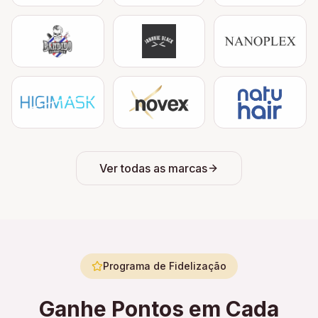
Ver todas as marcas
Programa de Fidelização
Ganhe Pontos em Cada