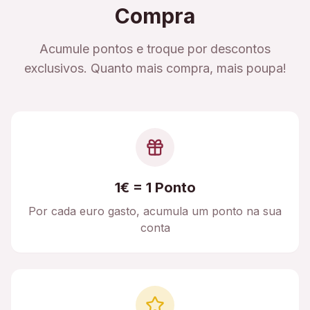
Compra
Acumule pontos e troque por descontos
exclusivos. Quanto mais compra, mais poupa!
1€ = 1 Ponto
Por cada euro gasto, acumula um ponto na sua
conta