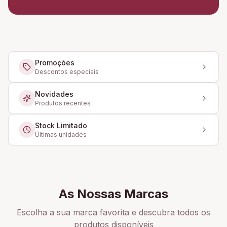
Promoções
Descontos especiais
Novidades
Produtos recentes
Stock Limitado
Últimas unidades
As Nossas Marcas
Escolha a sua marca favorita e descubra todos os
produtos disponíveis