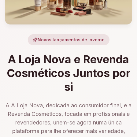
Novos lançamentos de Inverno
A Loja Nova e Revenda
Cosméticos Juntos por
si
A A Loja Nova, dedicada ao consumidor final, e a
Revenda Cosméticos, focada em profissionais e
revendedores, unem-se agora numa única
plataforma para lhe oferecer mais variedade,