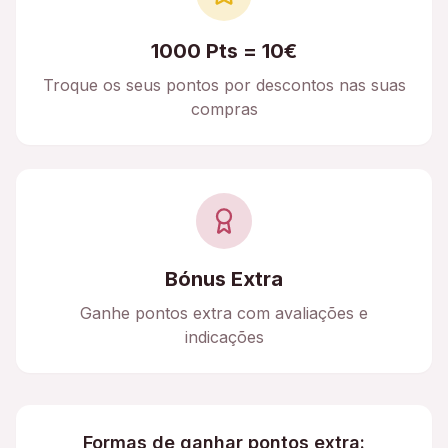
1000 Pts = 10€
Troque os seus pontos por descontos nas suas
compras
Bónus Extra
Ganhe pontos extra com avaliações e
indicações
Formas de ganhar pontos extra: