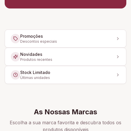
Promoções
Descontos especiais
Novidades
Produtos recentes
Stock Limitado
Últimas unidades
As Nossas Marcas
Escolha a sua marca favorita e descubra todos os
produtos disponíveis