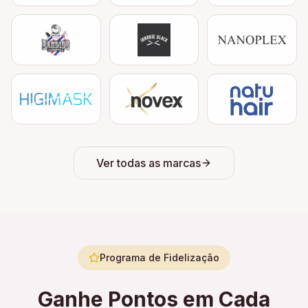
Ver todas as marcas
Programa de Fidelização
Ganhe Pontos em Cada