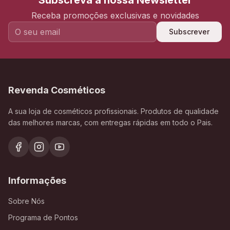
Subscreva a nossa Newsletter
Receba promoções exclusivas e novidades
Subscrever
Revenda Cosméticos
A sua loja de cosméticos profissionais. Produtos de qualidade
das melhores marcas, com entregas rápidas em todo o Pais.
Informações
Sobre Nós
Programa de Pontos