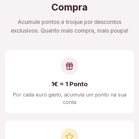
Compra
Acumule pontos e troque por descontos
exclusivos. Quanto mais compra, mais poupa!
1€ = 1 Ponto
Por cada euro gasto, acumula um ponto na sua
conta