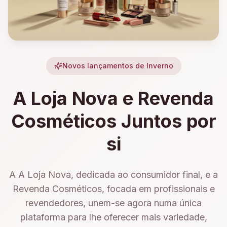
Novos lançamentos de Inverno
A Loja Nova e Revenda
Cosméticos Juntos por
si
A A Loja Nova, dedicada ao consumidor final, e a
Revenda Cosméticos, focada em profissionais e
revendedores, unem-se agora numa única
plataforma para lhe oferecer mais variedade,