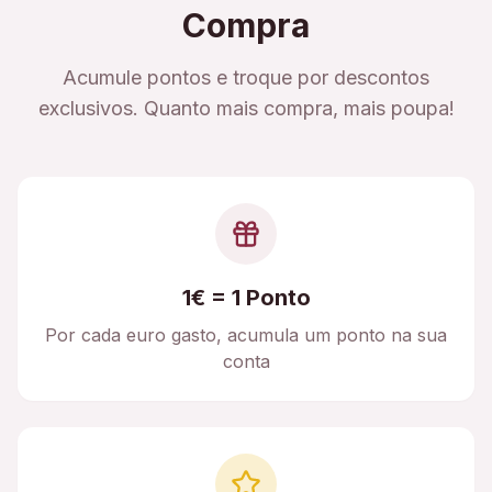
Compra
Acumule pontos e troque por descontos
exclusivos. Quanto mais compra, mais poupa!
1€ = 1 Ponto
Por cada euro gasto, acumula um ponto na sua
conta