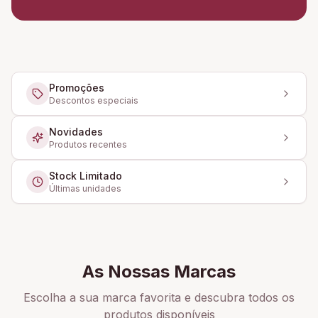
Promoções
Descontos especiais
Novidades
Produtos recentes
Stock Limitado
Últimas unidades
As Nossas Marcas
Escolha a sua marca favorita e descubra todos os
produtos disponíveis