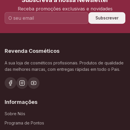
Subscreva a nossa Newsletter
Receba promoções exclusivas e novidades
Subscrever
Revenda Cosméticos
A sua loja de cosméticos profissionais. Produtos de qualidade
das melhores marcas, com entregas rápidas em todo o Pais.
Informações
Sobre Nós
Programa de Pontos