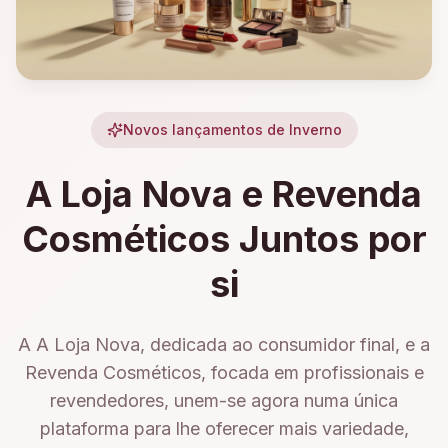
Novos lançamentos de Inverno
A Loja Nova e Revenda
Cosméticos Juntos por
si
A A Loja Nova, dedicada ao consumidor final, e a
Revenda Cosméticos, focada em profissionais e
revendedores, unem-se agora numa única
plataforma para lhe oferecer mais variedade,