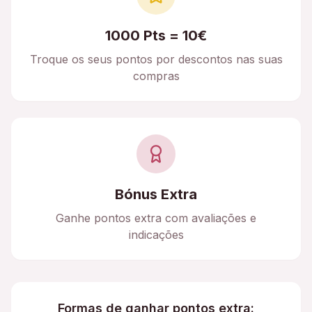
1000 Pts = 10€
Troque os seus pontos por descontos nas suas
compras
Bónus Extra
Ganhe pontos extra com avaliações e
indicações
Formas de ganhar pontos extra: