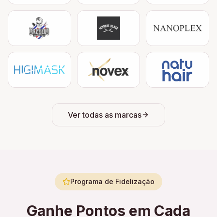
Ver todas as marcas
Programa de Fidelização
Ganhe Pontos em Cada