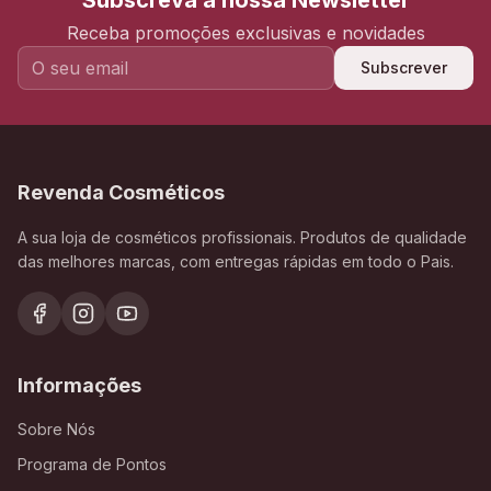
Subscreva a nossa Newsletter
Receba promoções exclusivas e novidades
Subscrever
Revenda Cosméticos
A sua loja de cosméticos profissionais. Produtos de qualidade
das melhores marcas, com entregas rápidas em todo o Pais.
Informações
Sobre Nós
Programa de Pontos