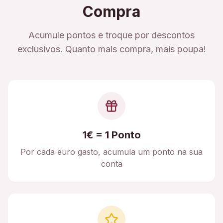
Compra
Acumule pontos e troque por descontos
exclusivos. Quanto mais compra, mais poupa!
1€ = 1 Ponto
Por cada euro gasto, acumula um ponto na sua
conta