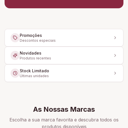
Promoções
Descontos especiais
Novidades
Produtos recentes
Stock Limitado
Últimas unidades
As Nossas Marcas
Escolha a sua marca favorita e descubra todos os
produtos disponíveis