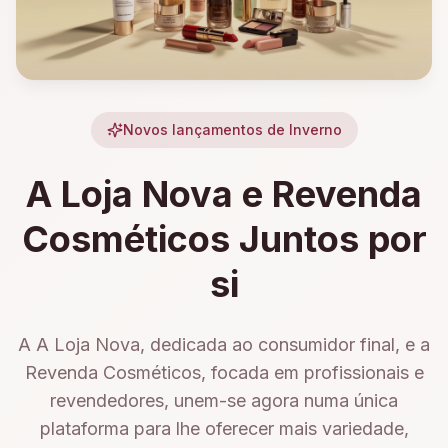
Novos lançamentos de Inverno
A Loja Nova e Revenda
Cosméticos Juntos por
si
A A Loja Nova, dedicada ao consumidor final, e a
Revenda Cosméticos, focada em profissionais e
revendedores, unem-se agora numa única
plataforma para lhe oferecer mais variedade,