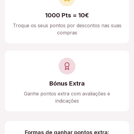
1000 Pts = 10€
Troque os seus pontos por descontos nas suas
compras
Bónus Extra
Ganhe pontos extra com avaliações e
indicações
Formas de ganhar pontos extra: