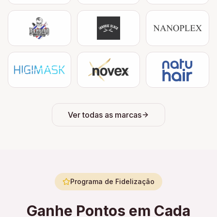
Ver todas as marcas
Programa de Fidelização
Ganhe Pontos em Cada