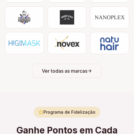
Ver todas as marcas
Programa de Fidelização
Ganhe Pontos em Cada