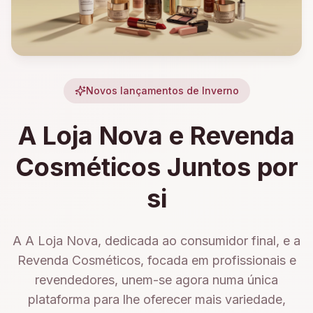
Novos lançamentos de Inverno
A Loja Nova e Revenda
Cosméticos Juntos por
si
A A Loja Nova, dedicada ao consumidor final, e a
Revenda Cosméticos, focada em profissionais e
revendedores, unem-se agora numa única
plataforma para lhe oferecer mais variedade,