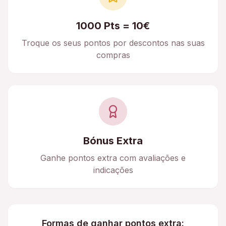
1000 Pts = 10€
Troque os seus pontos por descontos nas suas
compras
Bónus Extra
Ganhe pontos extra com avaliações e
indicações
Formas de ganhar pontos extra: