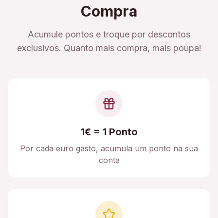
Compra
Acumule pontos e troque por descontos
exclusivos. Quanto mais compra, mais poupa!
1€ = 1 Ponto
Por cada euro gasto, acumula um ponto na sua
conta