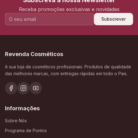
Subscreva a nossa Newsletter
Receba promoções exclusivas e novidades
Subscrever
Revenda Cosméticos
A sua loja de cosméticos profissionais. Produtos de qualidade
das melhores marcas, com entregas rápidas em todo o Pais.
Informações
Sobre Nós
Programa de Pontos