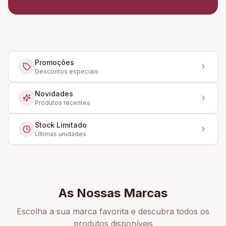
Promoções
Descontos especiais
Novidades
Produtos recentes
Stock Limitado
Últimas unidades
As Nossas Marcas
Escolha a sua marca favorita e descubra todos os
produtos disponíveis