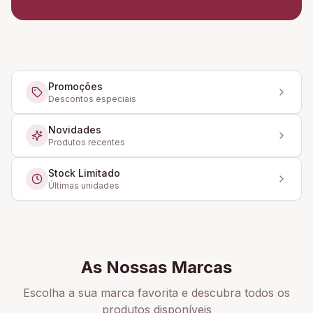
Promoções
Descontos especiais
Novidades
Produtos recentes
Stock Limitado
Últimas unidades
As Nossas Marcas
Escolha a sua marca favorita e descubra todos os
produtos disponíveis