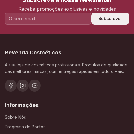
Subscreva a nossa Newsletter
Receba promoções exclusivas e novidades
Subscrever
Revenda Cosméticos
A sua loja de cosméticos profissionais. Produtos de qualidade
das melhores marcas, com entregas rápidas em todo o Pais.
Informações
Sobre Nós
Programa de Pontos