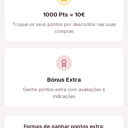
1000 Pts = 10€
Troque os seus pontos por descontos nas suas
compras
Bónus Extra
Ganhe pontos extra com avaliações e
indicações
Formas de ganhar pontos extra: