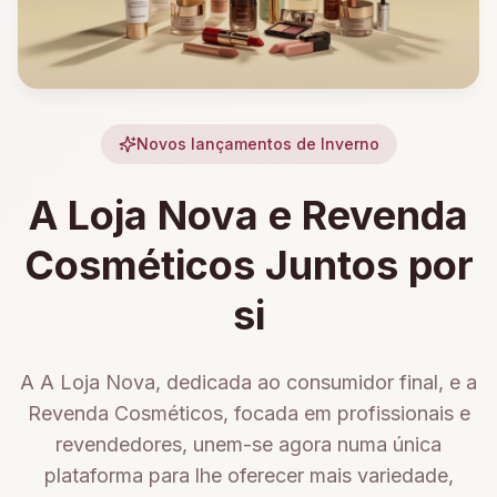
Novos lançamentos de Inverno
A Loja Nova e Revenda
Cosméticos Juntos por
si
A A Loja Nova, dedicada ao consumidor final, e a
Revenda Cosméticos, focada em profissionais e
revendedores, unem-se agora numa única
plataforma para lhe oferecer mais variedade,