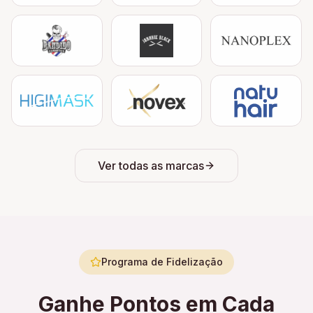
Ver todas as marcas
Programa de Fidelização
Ganhe Pontos em Cada