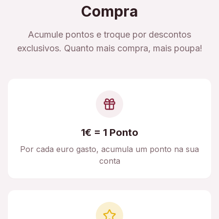
Compra
Acumule pontos e troque por descontos
exclusivos. Quanto mais compra, mais poupa!
1€ = 1 Ponto
Por cada euro gasto, acumula um ponto na sua
conta