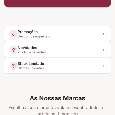
Promoções
Descontos especiais
Novidades
Produtos recentes
Stock Limitado
Últimas unidades
As Nossas Marcas
Escolha a sua marca favorita e descubra todos os
produtos disponíveis