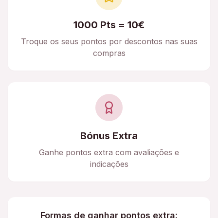
1000 Pts = 10€
Troque os seus pontos por descontos nas suas
compras
Bónus Extra
Ganhe pontos extra com avaliações e
indicações
Formas de ganhar pontos extra: