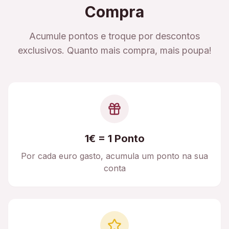
Compra
Acumule pontos e troque por descontos
exclusivos. Quanto mais compra, mais poupa!
1€ = 1 Ponto
Por cada euro gasto, acumula um ponto na sua
conta