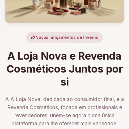
Novos lançamentos de Inverno
A Loja Nova e Revenda
Cosméticos Juntos por
si
A A Loja Nova, dedicada ao consumidor final, e a
Revenda Cosméticos, focada em profissionais e
revendedores, unem-se agora numa única
plataforma para lhe oferecer mais variedade,