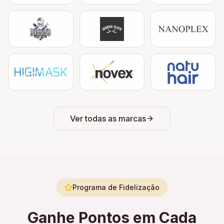
Ver todas as marcas
Programa de Fidelização
Ganhe Pontos em Cada