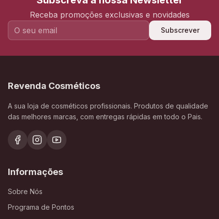
Subscreva a nossa Newsletter
Receba promoções exclusivas e novidades
Subscrever
Revenda Cosméticos
A sua loja de cosméticos profissionais. Produtos de qualidade
das melhores marcas, com entregas rápidas em todo o Pais.
Informações
Sobre Nós
Programa de Pontos