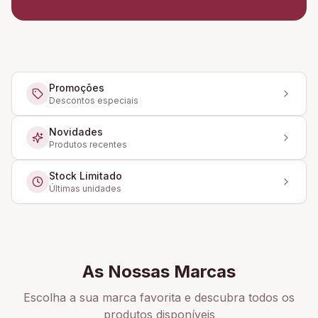
Promoções
Descontos especiais
Novidades
Produtos recentes
Stock Limitado
Últimas unidades
As Nossas Marcas
Escolha a sua marca favorita e descubra todos os
produtos disponíveis