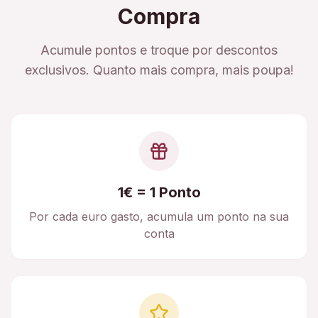
Compra
Acumule pontos e troque por descontos
exclusivos. Quanto mais compra, mais poupa!
1€ = 1 Ponto
Por cada euro gasto, acumula um ponto na sua
conta