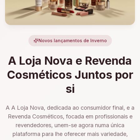
Novos lançamentos de Inverno
A Loja Nova e Revenda
Cosméticos Juntos por
si
A A Loja Nova, dedicada ao consumidor final, e a
Revenda Cosméticos, focada em profissionais e
revendedores, unem-se agora numa única
plataforma para lhe oferecer mais variedade,