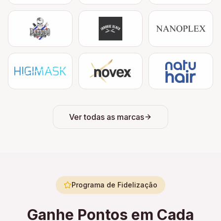
Ver todas as marcas
Programa de Fidelização
Ganhe Pontos em Cada