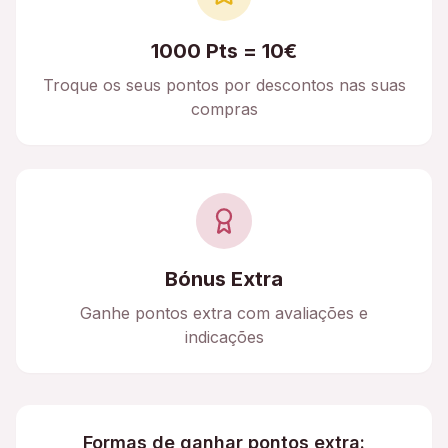
1000 Pts = 10€
Troque os seus pontos por descontos nas suas
compras
Bónus Extra
Ganhe pontos extra com avaliações e
indicações
Formas de ganhar pontos extra: