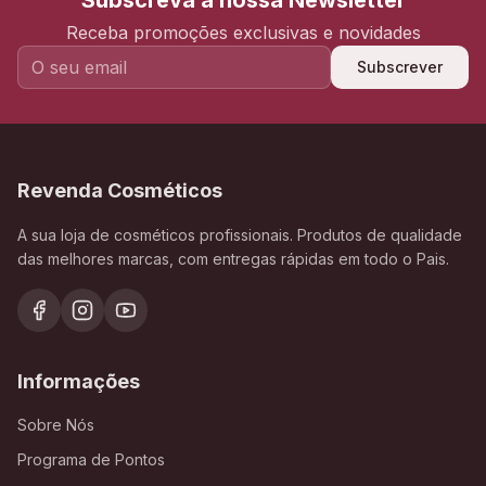
Subscreva a nossa Newsletter
Receba promoções exclusivas e novidades
Subscrever
Revenda Cosméticos
A sua loja de cosméticos profissionais. Produtos de qualidade
das melhores marcas, com entregas rápidas em todo o Pais.
Informações
Sobre Nós
Programa de Pontos