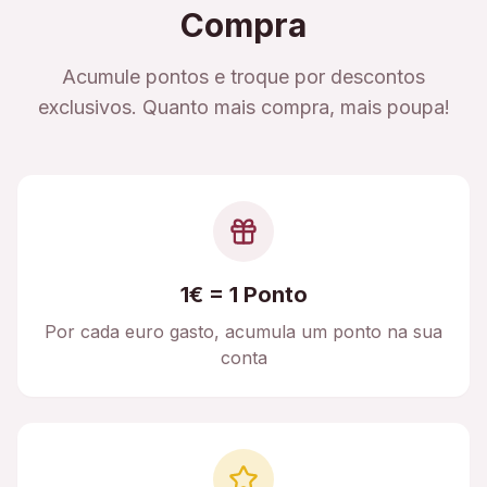
Compra
Acumule pontos e troque por descontos
exclusivos. Quanto mais compra, mais poupa!
1€ = 1 Ponto
Por cada euro gasto, acumula um ponto na sua
conta