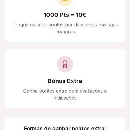
1000 Pts = 10€
Troque os seus pontos por descontos nas suas
compras
Bónus Extra
Ganhe pontos extra com avaliações e
indicações
Formas de ganhar pontos extra: