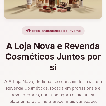
Novos lançamentos de Inverno
A Loja Nova e Revenda
Cosméticos Juntos por
si
A A Loja Nova, dedicada ao consumidor final, e a
Revenda Cosméticos, focada em profissionais e
revendedores, unem-se agora numa única
plataforma para lhe oferecer mais variedade,