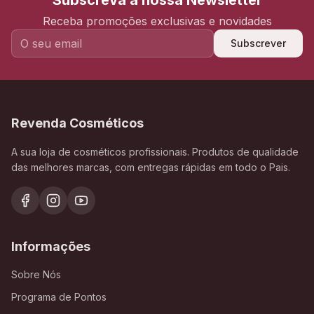
Subscreva a nossa Newsletter
Receba promoções exclusivas e novidades
Subscrever
Revenda Cosméticos
A sua loja de cosméticos profissionais. Produtos de qualidade
das melhores marcas, com entregas rápidas em todo o Pais.
Informações
Sobre Nós
Programa de Pontos