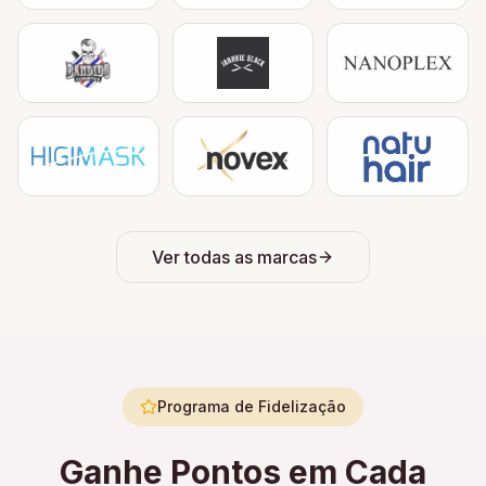
Ver todas as marcas
Programa de Fidelização
Ganhe Pontos em Cada