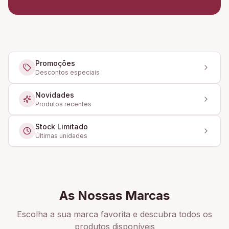
Promoções
Descontos especiais
Novidades
Produtos recentes
Stock Limitado
Últimas unidades
As Nossas Marcas
Escolha a sua marca favorita e descubra todos os
produtos disponíveis