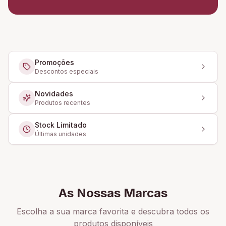
Promoções
Descontos especiais
Novidades
Produtos recentes
Stock Limitado
Últimas unidades
As Nossas Marcas
Escolha a sua marca favorita e descubra todos os
produtos disponíveis