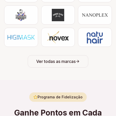
Ver todas as marcas
Programa de Fidelização
Ganhe Pontos em Cada