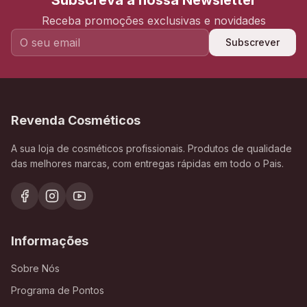
Subscreva a nossa Newsletter
Receba promoções exclusivas e novidades
Subscrever
Revenda Cosméticos
A sua loja de cosméticos profissionais. Produtos de qualidade
das melhores marcas, com entregas rápidas em todo o Pais.
Informações
Sobre Nós
Programa de Pontos