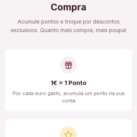
Compra
Acumule pontos e troque por descontos
exclusivos. Quanto mais compra, mais poupa!
1€ = 1 Ponto
Por cada euro gasto, acumula um ponto na sua
conta