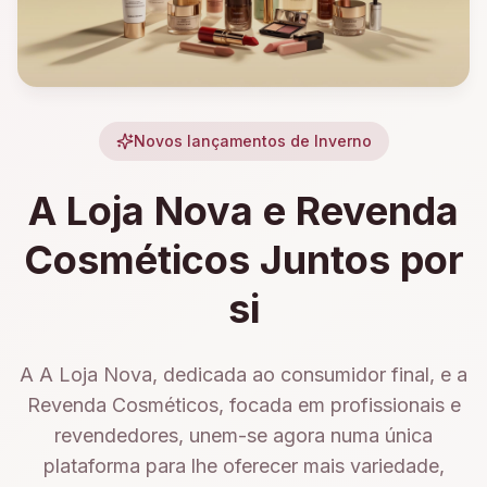
Novos lançamentos de Inverno
A Loja Nova e Revenda
Cosméticos Juntos por
si
A A Loja Nova, dedicada ao consumidor final, e a
Revenda Cosméticos, focada em profissionais e
revendedores, unem-se agora numa única
plataforma para lhe oferecer mais variedade,