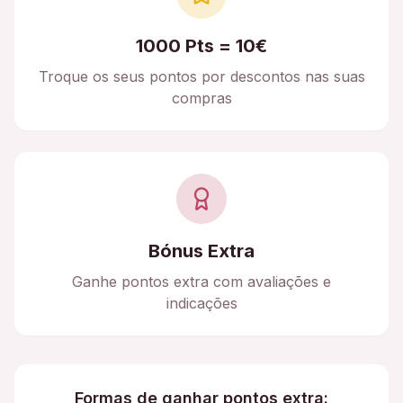
1000 Pts = 10€
Troque os seus pontos por descontos nas suas
compras
Bónus Extra
Ganhe pontos extra com avaliações e
indicações
Formas de ganhar pontos extra: