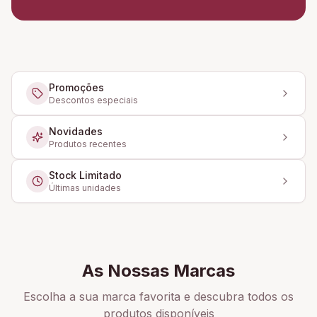
Promoções
Descontos especiais
Novidades
Produtos recentes
Stock Limitado
Últimas unidades
As Nossas Marcas
Escolha a sua marca favorita e descubra todos os
produtos disponíveis