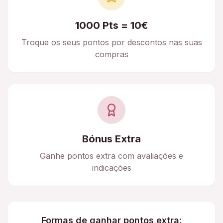
1000 Pts = 10€
Troque os seus pontos por descontos nas suas
compras
Bónus Extra
Ganhe pontos extra com avaliações e
indicações
Formas de ganhar pontos extra: