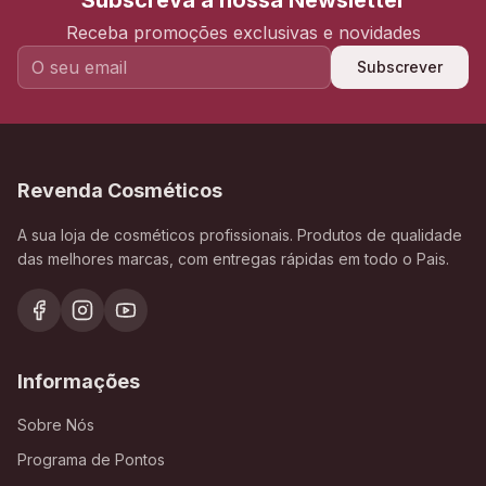
Subscreva a nossa Newsletter
Receba promoções exclusivas e novidades
Subscrever
Revenda Cosméticos
A sua loja de cosméticos profissionais. Produtos de qualidade
das melhores marcas, com entregas rápidas em todo o Pais.
Informações
Sobre Nós
Programa de Pontos