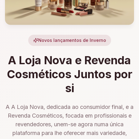
Novos lançamentos de Inverno
A Loja Nova e Revenda
Cosméticos Juntos por
si
A A Loja Nova, dedicada ao consumidor final, e a
Revenda Cosméticos, focada em profissionais e
revendedores, unem-se agora numa única
plataforma para lhe oferecer mais variedade,