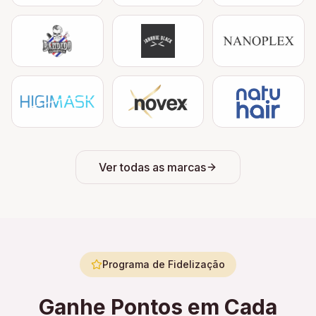
Ver todas as marcas
Programa de Fidelização
Ganhe Pontos em Cada