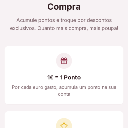
Compra
Acumule pontos e troque por descontos
exclusivos. Quanto mais compra, mais poupa!
1€ = 1 Ponto
Por cada euro gasto, acumula um ponto na sua
conta