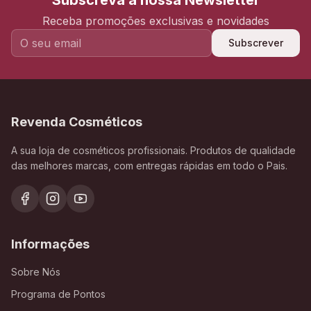
Subscreva a nossa Newsletter
Receba promoções exclusivas e novidades
Subscrever
Revenda Cosméticos
A sua loja de cosméticos profissionais. Produtos de qualidade
das melhores marcas, com entregas rápidas em todo o Pais.
Informações
Sobre Nós
Programa de Pontos