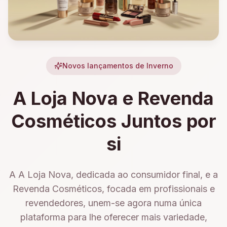
Novos lançamentos de Inverno
A Loja Nova e Revenda
Cosméticos Juntos por
si
A A Loja Nova, dedicada ao consumidor final, e a
Revenda Cosméticos, focada em profissionais e
revendedores, unem-se agora numa única
plataforma para lhe oferecer mais variedade,