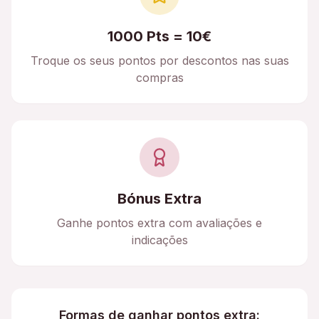
1000 Pts = 10€
Troque os seus pontos por descontos nas suas
compras
Bónus Extra
Ganhe pontos extra com avaliações e
indicações
Formas de ganhar pontos extra: