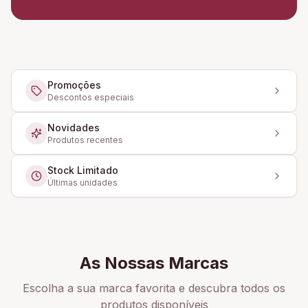
Promoções
Descontos especiais
Novidades
Produtos recentes
Stock Limitado
Últimas unidades
As Nossas Marcas
Escolha a sua marca favorita e descubra todos os
produtos disponíveis