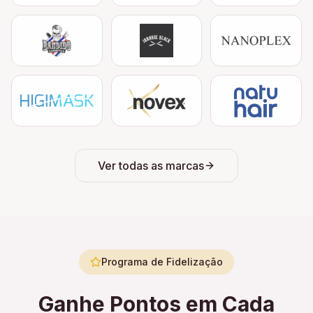
Ver todas as marcas
Programa de Fidelização
Ganhe Pontos em Cada