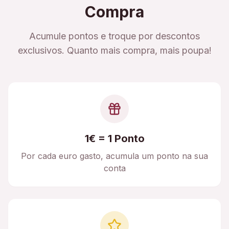
Compra
Acumule pontos e troque por descontos
exclusivos. Quanto mais compra, mais poupa!
1€ = 1 Ponto
Por cada euro gasto, acumula um ponto na sua
conta