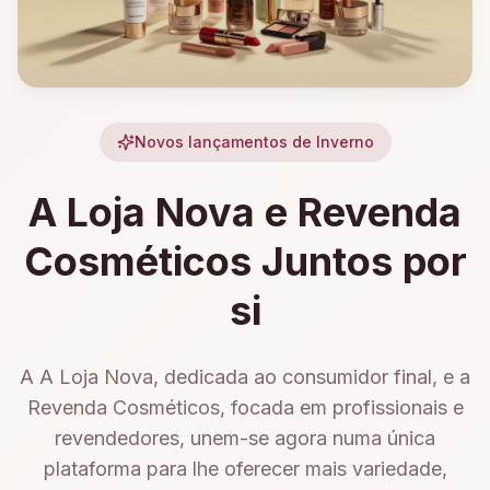
Novos lançamentos de Inverno
A Loja Nova e Revenda
Cosméticos Juntos por
si
A A Loja Nova, dedicada ao consumidor final, e a
Revenda Cosméticos, focada em profissionais e
revendedores, unem-se agora numa única
plataforma para lhe oferecer mais variedade,