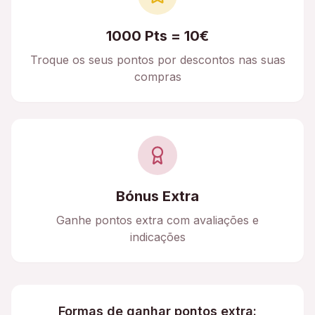
1000 Pts = 10€
Troque os seus pontos por descontos nas suas
compras
Bónus Extra
Ganhe pontos extra com avaliações e
indicações
Formas de ganhar pontos extra: