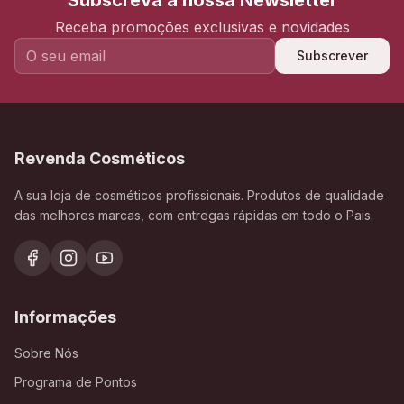
Subscreva a nossa Newsletter
Receba promoções exclusivas e novidades
Subscrever
Revenda Cosméticos
A sua loja de cosméticos profissionais. Produtos de qualidade
das melhores marcas, com entregas rápidas em todo o Pais.
Informações
Sobre Nós
Programa de Pontos