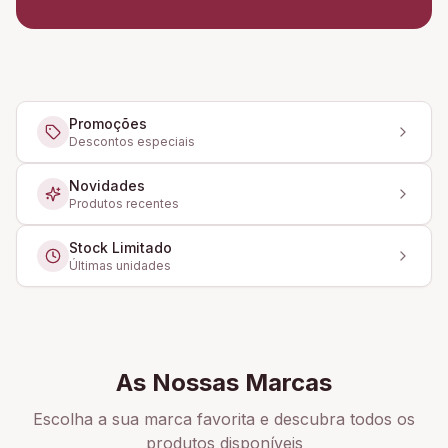
Promoções
Descontos especiais
Novidades
Produtos recentes
Stock Limitado
Últimas unidades
As Nossas Marcas
Escolha a sua marca favorita e descubra todos os
produtos disponíveis