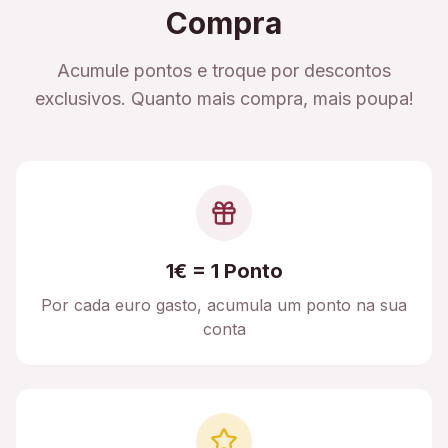
Compra
Acumule pontos e troque por descontos
exclusivos. Quanto mais compra, mais poupa!
1€ = 1 Ponto
Por cada euro gasto, acumula um ponto na sua
conta