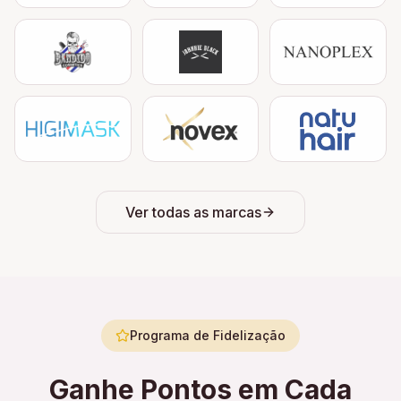
Ver todas as marcas
Programa de Fidelização
Ganhe Pontos em Cada