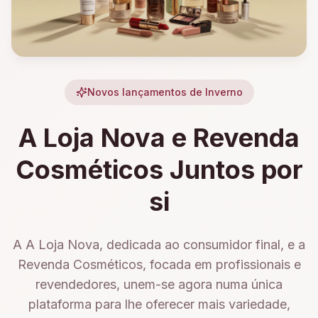
Novos lançamentos de Inverno
A Loja Nova e Revenda
Cosméticos Juntos por
si
A A Loja Nova, dedicada ao consumidor final, e a
Revenda Cosméticos, focada em profissionais e
revendedores, unem-se agora numa única
plataforma para lhe oferecer mais variedade,