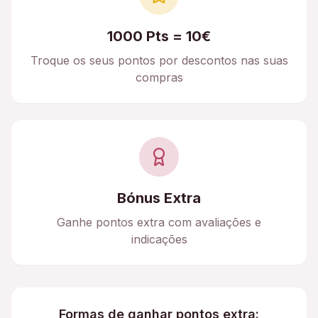
1000 Pts = 10€
Troque os seus pontos por descontos nas suas
compras
Bónus Extra
Ganhe pontos extra com avaliações e
indicações
Formas de ganhar pontos extra: