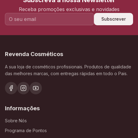
Subscreva a nossa Newsletter
Receba promoções exclusivas e novidades
Subscrever
Revenda Cosméticos
A sua loja de cosméticos profissionais. Produtos de qualidade
das melhores marcas, com entregas rápidas em todo o Pais.
Informações
Sobre Nós
Programa de Pontos