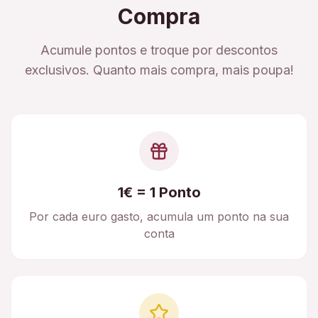
Compra
Acumule pontos e troque por descontos
exclusivos. Quanto mais compra, mais poupa!
1€ = 1 Ponto
Por cada euro gasto, acumula um ponto na sua
conta