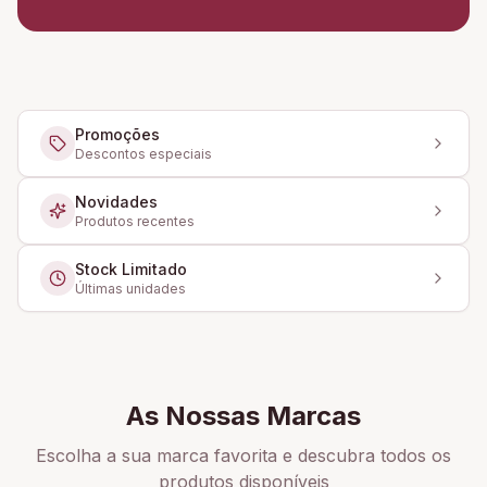
Promoções
Descontos especiais
Novidades
Produtos recentes
Stock Limitado
Últimas unidades
As Nossas Marcas
Escolha a sua marca favorita e descubra todos os
produtos disponíveis