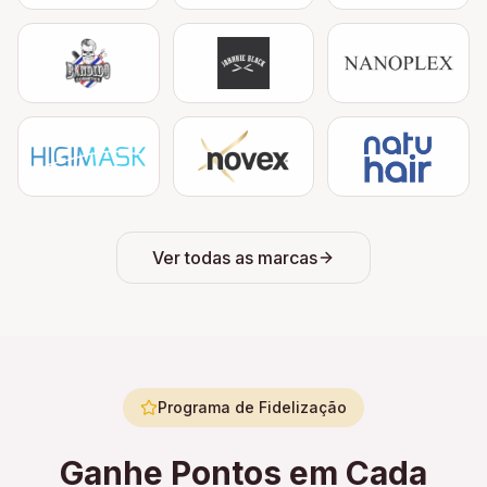
Ver todas as marcas
Programa de Fidelização
Ganhe Pontos em Cada