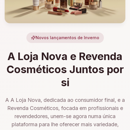
Novos lançamentos de Inverno
A Loja Nova e Revenda
Cosméticos Juntos por
si
A A Loja Nova, dedicada ao consumidor final, e a
Revenda Cosméticos, focada em profissionais e
revendedores, unem-se agora numa única
plataforma para lhe oferecer mais variedade,