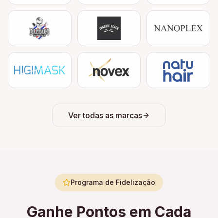
Ver todas as marcas
Programa de Fidelização
Ganhe Pontos em Cada