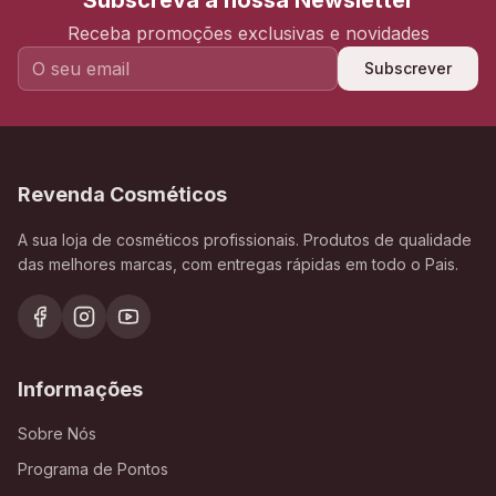
Subscreva a nossa Newsletter
Receba promoções exclusivas e novidades
Subscrever
Revenda Cosméticos
A sua loja de cosméticos profissionais. Produtos de qualidade
das melhores marcas, com entregas rápidas em todo o Pais.
Informações
Sobre Nós
Programa de Pontos