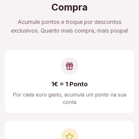
Compra
Acumule pontos e troque por descontos
exclusivos. Quanto mais compra, mais poupa!
1€ = 1 Ponto
Por cada euro gasto, acumula um ponto na sua
conta