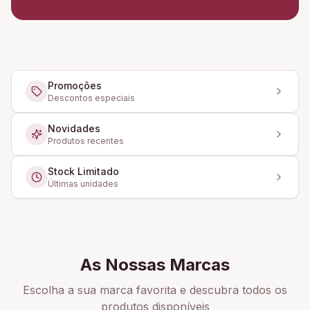
Promoções
Descontos especiais
Novidades
Produtos recentes
Stock Limitado
Últimas unidades
As Nossas Marcas
Escolha a sua marca favorita e descubra todos os
produtos disponíveis