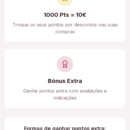
1000 Pts = 10€
Troque os seus pontos por descontos nas suas
compras
Bónus Extra
Ganhe pontos extra com avaliações e
indicações
Formas de ganhar pontos extra: