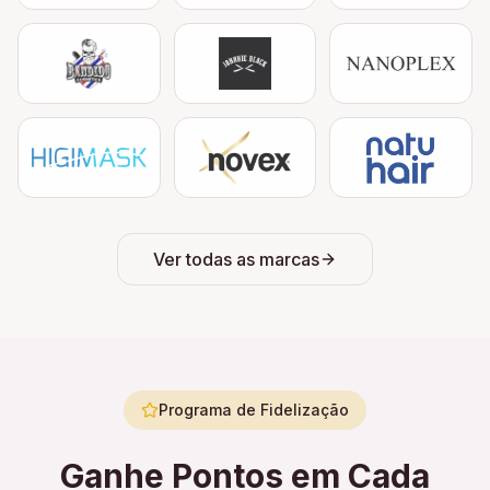
Ver todas as marcas
Programa de Fidelização
Ganhe Pontos em Cada