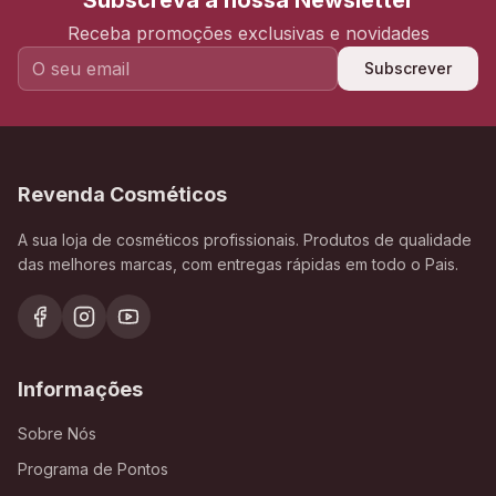
Subscreva a nossa Newsletter
Receba promoções exclusivas e novidades
Subscrever
Revenda Cosméticos
A sua loja de cosméticos profissionais. Produtos de qualidade
das melhores marcas, com entregas rápidas em todo o Pais.
Informações
Sobre Nós
Programa de Pontos