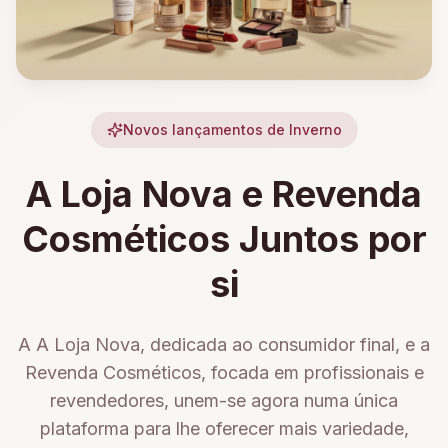
Novos lançamentos de Inverno
A Loja Nova e Revenda
Cosméticos Juntos por
si
A A Loja Nova, dedicada ao consumidor final, e a
Revenda Cosméticos, focada em profissionais e
revendedores, unem-se agora numa única
plataforma para lhe oferecer mais variedade,