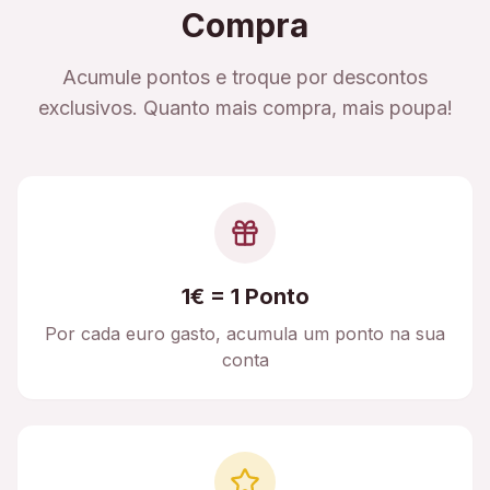
Compra
Acumule pontos e troque por descontos
exclusivos. Quanto mais compra, mais poupa!
1€ = 1 Ponto
Por cada euro gasto, acumula um ponto na sua
conta