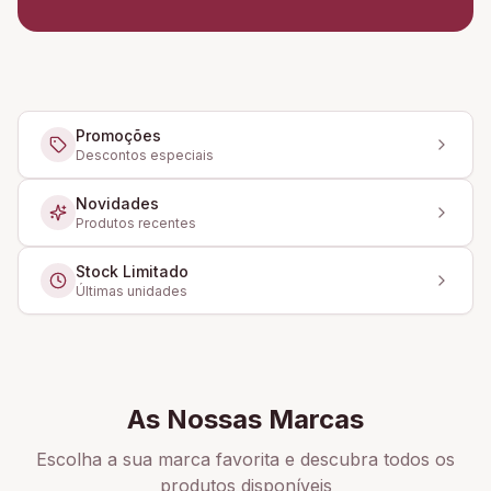
Promoções
Descontos especiais
Novidades
Produtos recentes
Stock Limitado
Últimas unidades
As Nossas Marcas
Escolha a sua marca favorita e descubra todos os
produtos disponíveis