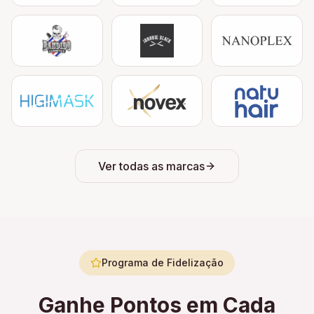
Ver todas as marcas
Programa de Fidelização
Ganhe Pontos em Cada