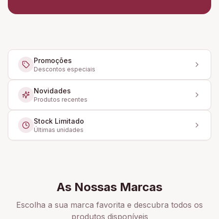
Promoções
Descontos especiais
Novidades
Produtos recentes
Stock Limitado
Últimas unidades
As Nossas Marcas
Escolha a sua marca favorita e descubra todos os
produtos disponíveis