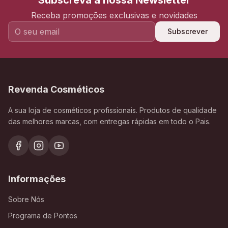
Subscreva a nossa Newsletter
Receba promoções exclusivas e novidades
Subscrever
Revenda Cosméticos
A sua loja de cosméticos profissionais. Produtos de qualidade
das melhores marcas, com entregas rápidas em todo o Pais.
Informações
Sobre Nós
Programa de Pontos