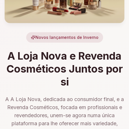
Novos lançamentos de Inverno
A Loja Nova e Revenda
Cosméticos Juntos por
si
A A Loja Nova, dedicada ao consumidor final, e a
Revenda Cosméticos, focada em profissionais e
revendedores, unem-se agora numa única
plataforma para lhe oferecer mais variedade,