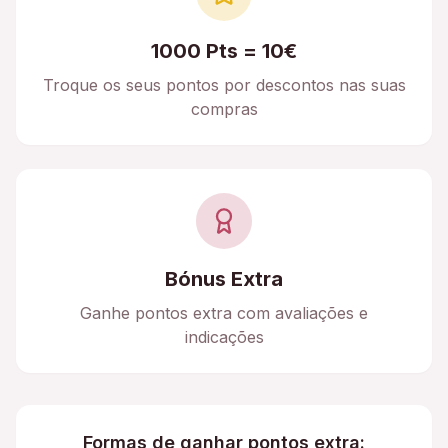
1000 Pts = 10€
Troque os seus pontos por descontos nas suas
compras
Bónus Extra
Ganhe pontos extra com avaliações e
indicações
Formas de ganhar pontos extra: