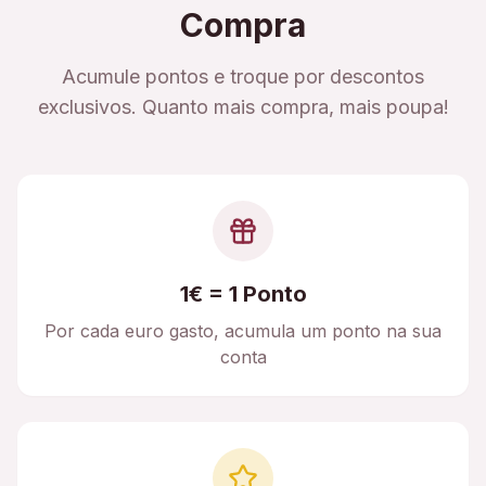
Compra
Acumule pontos e troque por descontos
exclusivos. Quanto mais compra, mais poupa!
1€ = 1 Ponto
Por cada euro gasto, acumula um ponto na sua
conta