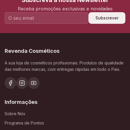
Subscreva a nossa Newsletter
Receba promoções exclusivas e novidades
Subscrever
Revenda Cosméticos
A sua loja de cosméticos profissionais. Produtos de qualidade
das melhores marcas, com entregas rápidas em todo o Pais.
Informações
Sobre Nós
Programa de Pontos