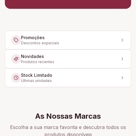
Promoções
Descontos especiais
Novidades
Produtos recentes
Stock Limitado
Últimas unidades
As Nossas Marcas
Escolha a sua marca favorita e descubra todos os
produtos disponíveis