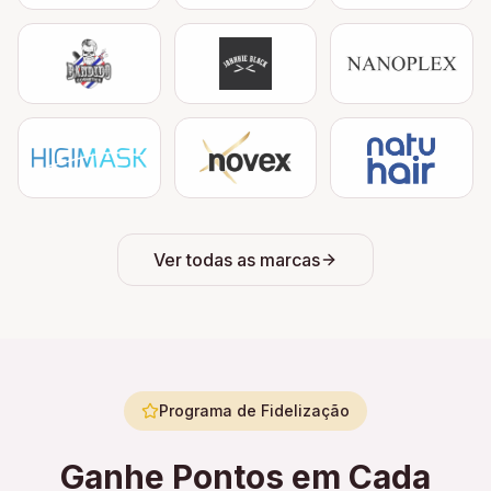
Ver todas as marcas
Programa de Fidelização
Ganhe Pontos em Cada