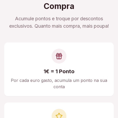
Compra
Acumule pontos e troque por descontos
exclusivos. Quanto mais compra, mais poupa!
1€ = 1 Ponto
Por cada euro gasto, acumula um ponto na sua
conta