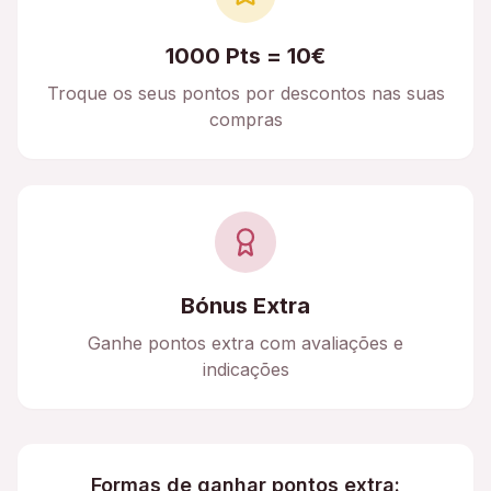
1000 Pts = 10€
Troque os seus pontos por descontos nas suas
compras
Bónus Extra
Ganhe pontos extra com avaliações e
indicações
Formas de ganhar pontos extra: