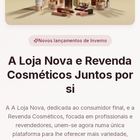
Novos lançamentos de Inverno
A Loja Nova e Revenda
Cosméticos Juntos por
si
A A Loja Nova, dedicada ao consumidor final, e a
Revenda Cosméticos, focada em profissionais e
revendedores, unem-se agora numa única
plataforma para lhe oferecer mais variedade,