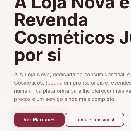
A Loja Nova e
Revenda
Cosméticos J
por si
A A Loja Nova, dedicada ao consumidor final, 
Cosméticos, focada em profissionais e revende
numa única plataforma para lhe oferecer mais v
preços e um serviço ainda mais completo.
Ver Marcas
Conta Profissional