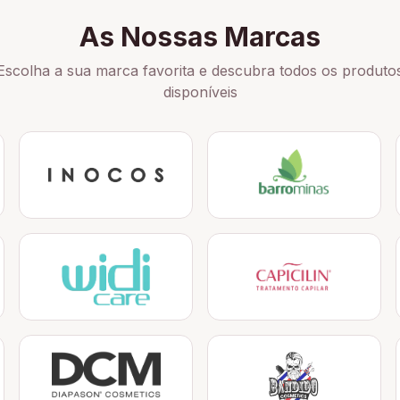
As Nossas Marcas
Escolha a sua marca favorita e descubra todos os produto
disponíveis