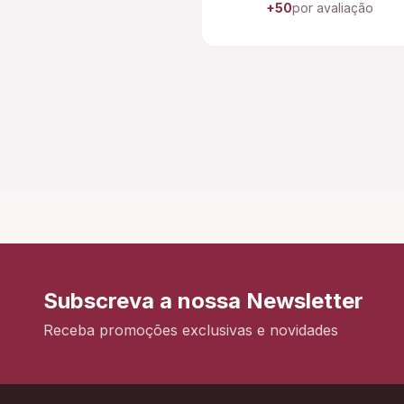
+50
por avaliação
Subscreva a nossa Newsletter
Receba promoções exclusivas e novidades