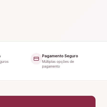
s
Pagamento Seguro
guros
Múltiplas opções de
pagamento