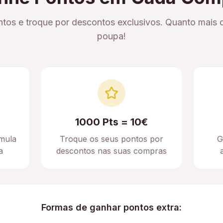
tos e troque por descontos exclusivos. Quanto mais 
poupa!
1000 Pts = 10€
mula
Troque os seus pontos por
G
a
descontos nas suas compras
Formas de ganhar pontos extra: