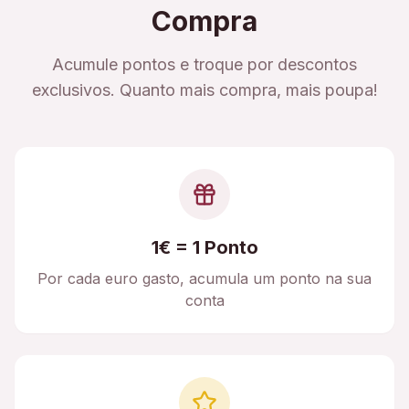
Compra
Acumule pontos e troque por descontos
exclusivos. Quanto mais compra, mais poupa!
1€ = 1 Ponto
Por cada euro gasto, acumula um ponto na sua
conta