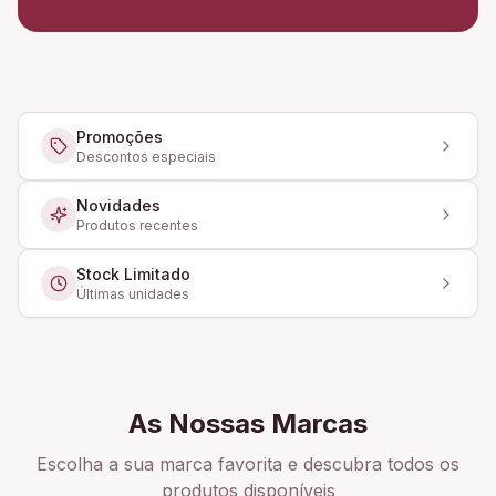
Promoções
Descontos especiais
Novidades
Produtos recentes
Stock Limitado
Últimas unidades
As Nossas Marcas
Escolha a sua marca favorita e descubra todos os
produtos disponíveis