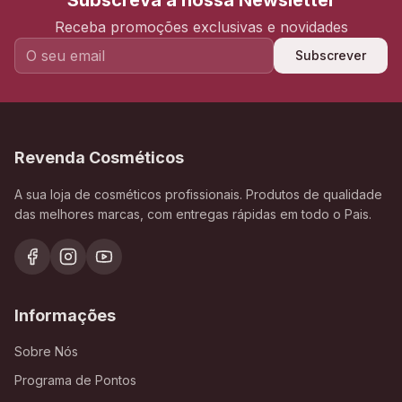
Subscreva a nossa Newsletter
Receba promoções exclusivas e novidades
Subscrever
Revenda Cosméticos
A sua loja de cosméticos profissionais. Produtos de qualidade
das melhores marcas, com entregas rápidas em todo o Pais.
Informações
Sobre Nós
Programa de Pontos