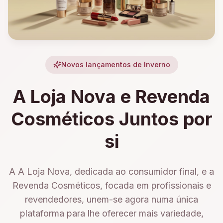
Novos lançamentos de Inverno
A Loja Nova e Revenda
Cosméticos Juntos por
si
A A Loja Nova, dedicada ao consumidor final, e a
Revenda Cosméticos, focada em profissionais e
revendedores, unem-se agora numa única
plataforma para lhe oferecer mais variedade,