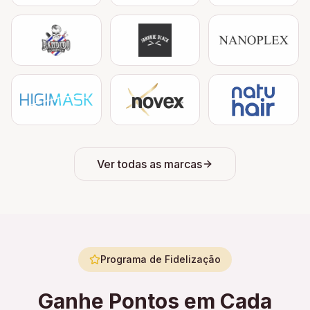
Ver todas as marcas
Programa de Fidelização
Ganhe Pontos em Cada