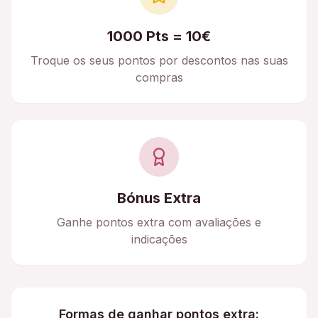
1000 Pts = 10€
Troque os seus pontos por descontos nas suas
compras
Bónus Extra
Ganhe pontos extra com avaliações e
indicações
Formas de ganhar pontos extra: