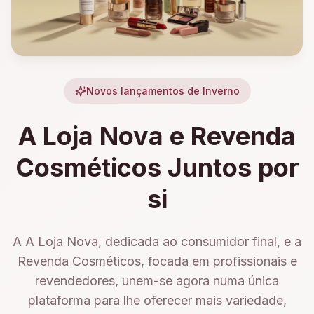
Novos lançamentos de Inverno
A Loja Nova e Revenda
Cosméticos Juntos por
si
A A Loja Nova, dedicada ao consumidor final, e a
Revenda Cosméticos, focada em profissionais e
revendedores, unem-se agora numa única
plataforma para lhe oferecer mais variedade,