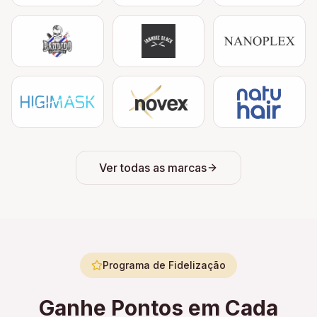
Ver todas as marcas
Programa de Fidelização
Ganhe Pontos em Cada