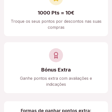
1000 Pts = 10€
Troque os seus pontos por descontos nas suas
compras
Bónus Extra
Ganhe pontos extra com avaliações e
indicações
Formas de ganhar pontos extra: