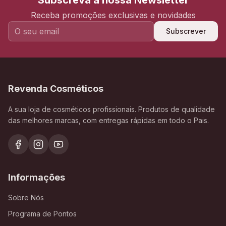
Subscreva a nossa Newsletter
Receba promoções exclusivas e novidades
Subscrever
Revenda Cosméticos
A sua loja de cosméticos profissionais. Produtos de qualidade
das melhores marcas, com entregas rápidas em todo o Pais.
Informações
Sobre Nós
Programa de Pontos