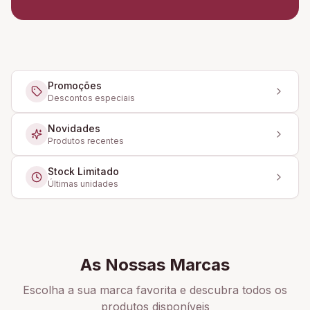
Promoções
Descontos especiais
Novidades
Produtos recentes
Stock Limitado
Últimas unidades
As Nossas Marcas
Escolha a sua marca favorita e descubra todos os
produtos disponíveis