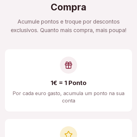
Compra
Acumule pontos e troque por descontos
exclusivos. Quanto mais compra, mais poupa!
1€ = 1 Ponto
Por cada euro gasto, acumula um ponto na sua
conta