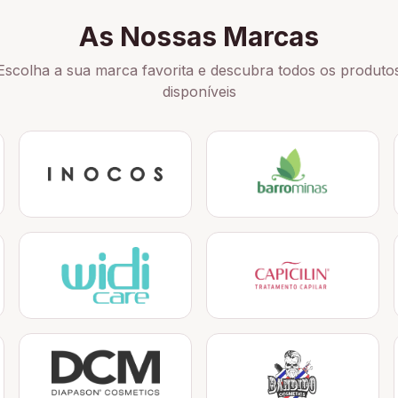
As Nossas Marcas
Escolha a sua marca favorita e descubra todos os produto
disponíveis