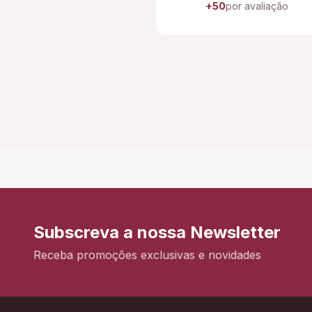
+50
por avaliação
Subscreva a nossa Newsletter
Receba promoções exclusivas e novidades