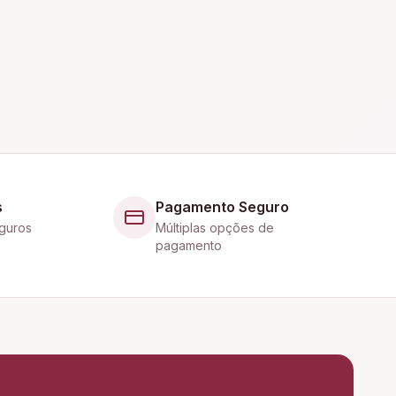
s
Pagamento Seguro
guros
Múltiplas opções de
pagamento