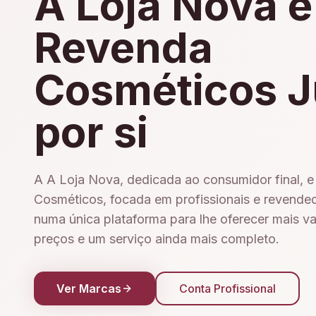
A Loja Nova e
Revenda
Cosméticos J
por si
A A Loja Nova, dedicada ao consumidor final, 
Cosméticos, focada em profissionais e revende
numa única plataforma para lhe oferecer mais v
preços e um serviço ainda mais completo.
Ver Marcas
Conta Profissional