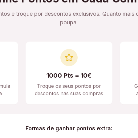
tos e troque por descontos exclusivos. Quanto mais 
poupa!
1000 Pts = 10€
mula
Troque os seus pontos por
G
a
descontos nas suas compras
Formas de ganhar pontos extra: