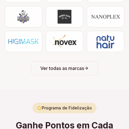
Ver todas as marcas
Programa de Fidelização
Ganhe Pontos em Cada