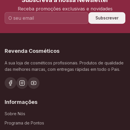
Subscreva a nossa Newsletter
Receba promoções exclusivas e novidades
Subscrever
Revenda Cosméticos
A sua loja de cosméticos profissionais. Produtos de qualidade
das melhores marcas, com entregas rápidas em todo o Pais.
Informações
Sobre Nós
Programa de Pontos