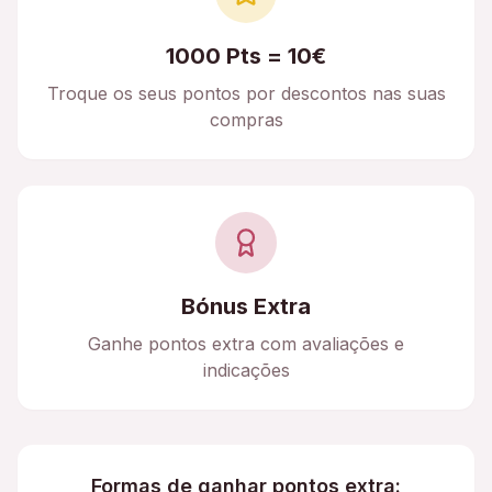
1000 Pts = 10€
Troque os seus pontos por descontos nas suas
compras
Bónus Extra
Ganhe pontos extra com avaliações e
indicações
Formas de ganhar pontos extra: