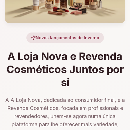
Novos lançamentos de Inverno
A Loja Nova e Revenda
Cosméticos Juntos por
si
A A Loja Nova, dedicada ao consumidor final, e a
Revenda Cosméticos, focada em profissionais e
revendedores, unem-se agora numa única
plataforma para lhe oferecer mais variedade,