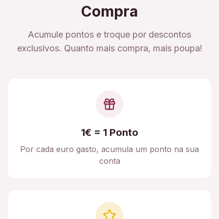
Compra
Acumule pontos e troque por descontos
exclusivos. Quanto mais compra, mais poupa!
1€ = 1 Ponto
Por cada euro gasto, acumula um ponto na sua
conta