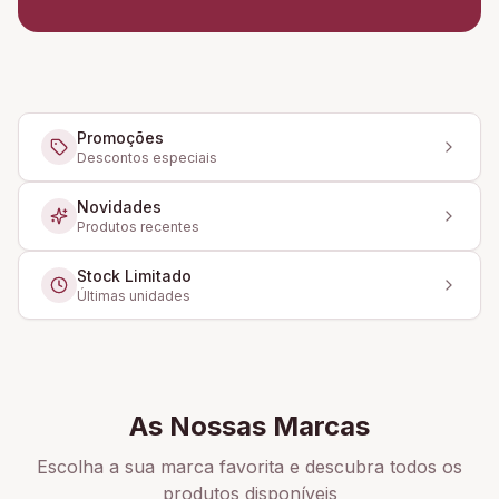
Promoções
Descontos especiais
Novidades
Produtos recentes
Stock Limitado
Últimas unidades
As Nossas Marcas
Escolha a sua marca favorita e descubra todos os
produtos disponíveis