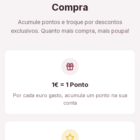
Compra
Acumule pontos e troque por descontos
exclusivos. Quanto mais compra, mais poupa!
1€ = 1 Ponto
Por cada euro gasto, acumula um ponto na sua
conta