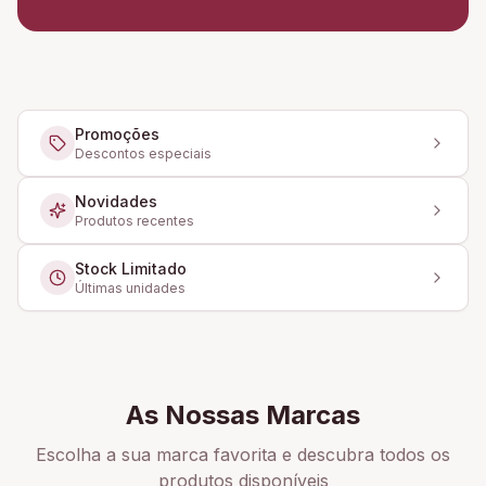
Promoções
Descontos especiais
Novidades
Produtos recentes
Stock Limitado
Últimas unidades
As Nossas Marcas
Escolha a sua marca favorita e descubra todos os
produtos disponíveis