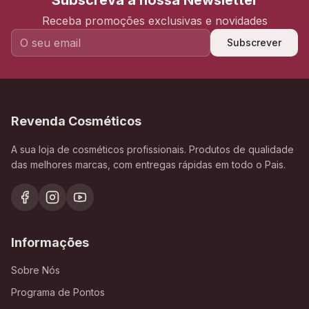
Subscreva a nossa Newsletter
Receba promoções exclusivas e novidades
Subscrever
Revenda Cosméticos
A sua loja de cosméticos profissionais. Produtos de qualidade
das melhores marcas, com entregas rápidas em todo o Pais.
Informações
Sobre Nós
Programa de Pontos