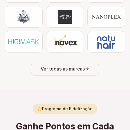
Ver todas as marcas
Programa de Fidelização
Ganhe Pontos em Cada