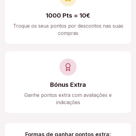
1000 Pts = 10€
Troque os seus pontos por descontos nas suas
compras
Bónus Extra
Ganhe pontos extra com avaliações e
indicações
Formas de ganhar pontos extra: