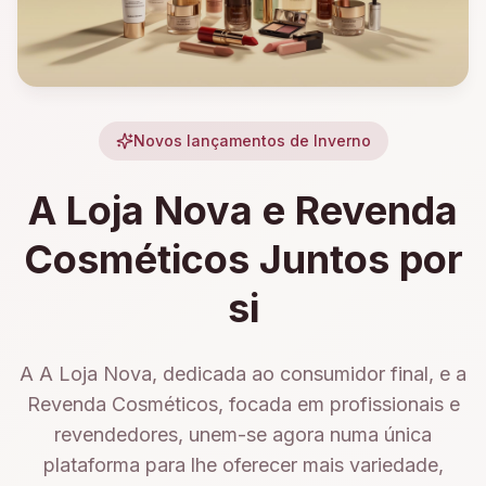
Novos lançamentos de Inverno
A Loja Nova e Revenda
Cosméticos Juntos por
si
A A Loja Nova, dedicada ao consumidor final, e a
Revenda Cosméticos, focada em profissionais e
revendedores, unem-se agora numa única
plataforma para lhe oferecer mais variedade,