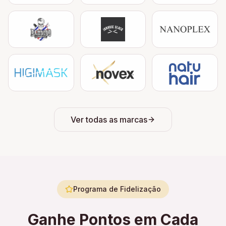
Ver todas as marcas
Programa de Fidelização
Ganhe Pontos em Cada