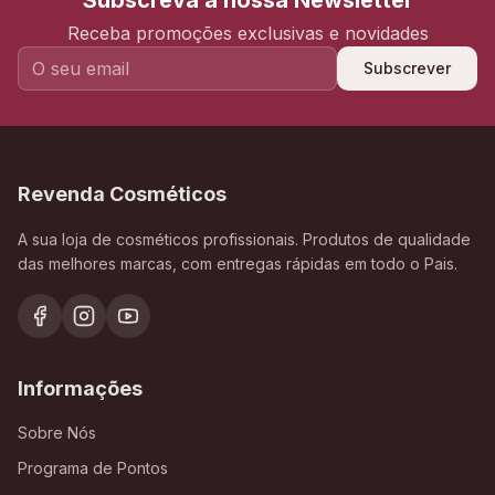
Subscreva a nossa Newsletter
Receba promoções exclusivas e novidades
Subscrever
Revenda Cosméticos
A sua loja de cosméticos profissionais. Produtos de qualidade
das melhores marcas, com entregas rápidas em todo o Pais.
Informações
Sobre Nós
Programa de Pontos