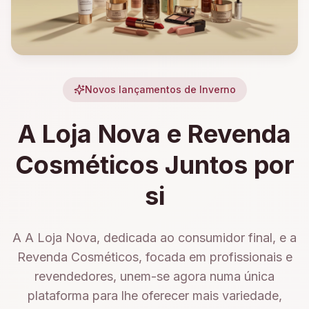
Novos lançamentos de Inverno
A Loja Nova e Revenda
Cosméticos Juntos por
si
A A Loja Nova, dedicada ao consumidor final, e a
Revenda Cosméticos, focada em profissionais e
revendedores, unem-se agora numa única
plataforma para lhe oferecer mais variedade,