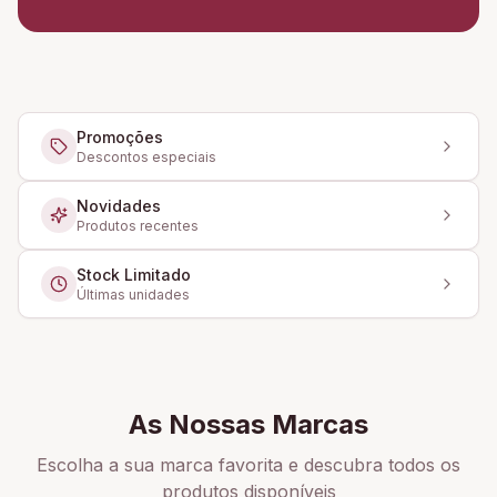
Promoções
Descontos especiais
Novidades
Produtos recentes
Stock Limitado
Últimas unidades
As Nossas Marcas
Escolha a sua marca favorita e descubra todos os
produtos disponíveis