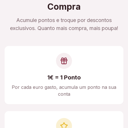
Compra
Acumule pontos e troque por descontos
exclusivos. Quanto mais compra, mais poupa!
1€ = 1 Ponto
Por cada euro gasto, acumula um ponto na sua
conta