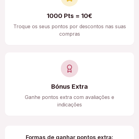
1000 Pts = 10€
Troque os seus pontos por descontos nas suas
compras
Bónus Extra
Ganhe pontos extra com avaliações e
indicações
Formas de ganhar pontos extra: