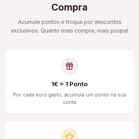
Compra
Acumule pontos e troque por descontos
exclusivos. Quanto mais compra, mais poupa!
1€ = 1 Ponto
Por cada euro gasto, acumula um ponto na sua
conta