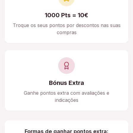
1000 Pts = 10€
Troque os seus pontos por descontos nas suas
compras
Bónus Extra
Ganhe pontos extra com avaliações e
indicações
Formas de ganhar pontos extra: