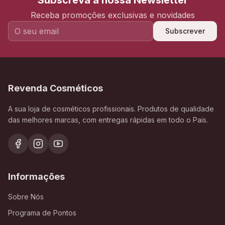
Subscreva a nossa Newsletter
Receba promoções exclusivas e novidades
Subscrever
Revenda Cosméticos
A sua loja de cosméticos profissionais. Produtos de qualidade
das melhores marcas, com entregas rápidas em todo o Pais.
Informações
Sobre Nós
Programa de Pontos