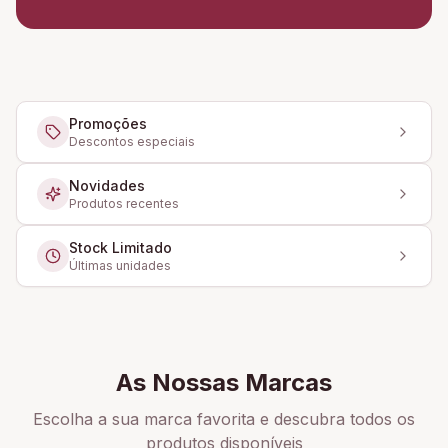
Promoções
Descontos especiais
Novidades
Produtos recentes
Stock Limitado
Últimas unidades
As Nossas Marcas
Escolha a sua marca favorita e descubra todos os
produtos disponíveis