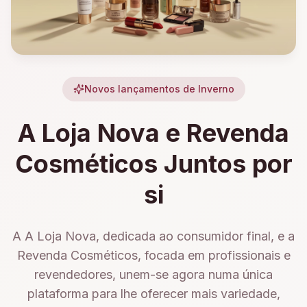
Novos lançamentos de Inverno
A Loja Nova e Revenda
Cosméticos Juntos por
si
A A Loja Nova, dedicada ao consumidor final, e a
Revenda Cosméticos, focada em profissionais e
revendedores, unem-se agora numa única
plataforma para lhe oferecer mais variedade,