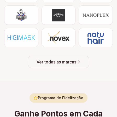
Ver todas as marcas
Programa de Fidelização
Ganhe Pontos em Cada