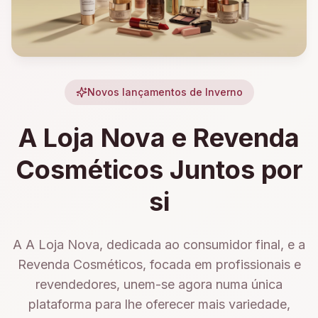
Novos lançamentos de Inverno
A Loja Nova e Revenda
Cosméticos Juntos por
si
A A Loja Nova, dedicada ao consumidor final, e a
Revenda Cosméticos, focada em profissionais e
revendedores, unem-se agora numa única
plataforma para lhe oferecer mais variedade,