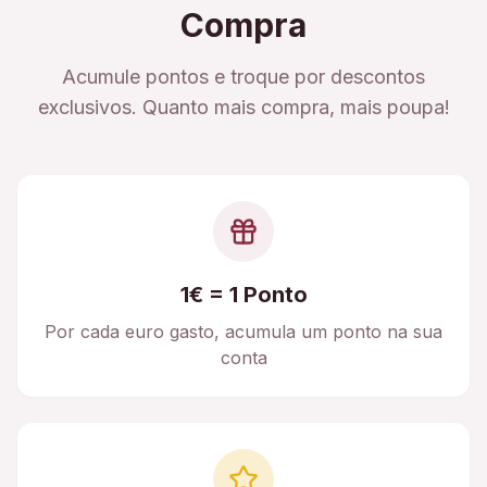
Compra
Acumule pontos e troque por descontos
exclusivos. Quanto mais compra, mais poupa!
1€ = 1 Ponto
Por cada euro gasto, acumula um ponto na sua
conta