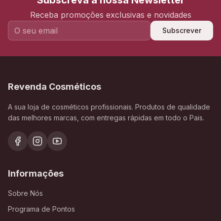
Subscreva a nossa Newsletter
Receba promoções exclusivas e novidades
Subscrever
Revenda Cosméticos
A sua loja de cosméticos profissionais. Produtos de qualidade
das melhores marcas, com entregas rápidas em todo o Pais.
Informações
Sobre Nós
Programa de Pontos