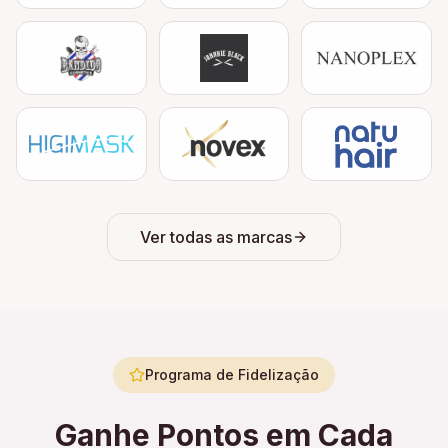
Ver todas as marcas
Programa de Fidelização
Ganhe Pontos em Cada