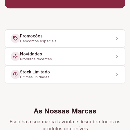
Promoções
Descontos especiais
Novidades
Produtos recentes
Stock Limitado
Últimas unidades
As Nossas Marcas
Escolha a sua marca favorita e descubra todos os
produtos disponíveis