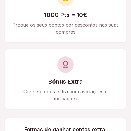
1000 Pts = 10€
Troque os seus pontos por descontos nas suas
compras
Bónus Extra
Ganhe pontos extra com avaliações e
indicações
Formas de ganhar pontos extra: