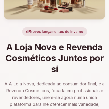
Novos lançamentos de Inverno
A Loja Nova e Revenda
Cosméticos Juntos por
si
A A Loja Nova, dedicada ao consumidor final, e a
Revenda Cosméticos, focada em profissionais e
revendedores, unem-se agora numa única
plataforma para lhe oferecer mais variedade,