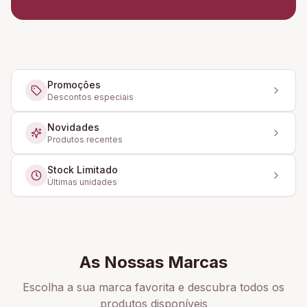
Promoções
Descontos especiais
Novidades
Produtos recentes
Stock Limitado
Últimas unidades
As Nossas Marcas
Escolha a sua marca favorita e descubra todos os
produtos disponíveis