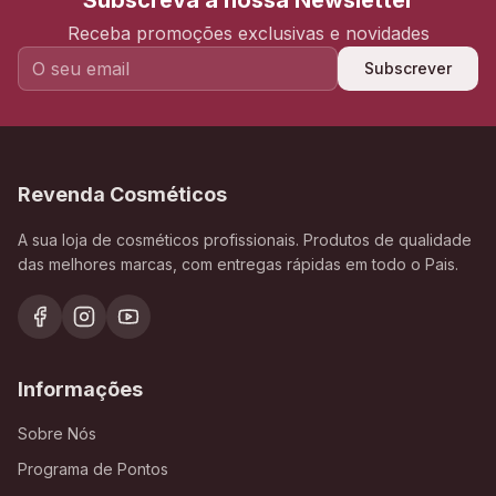
Subscreva a nossa Newsletter
Receba promoções exclusivas e novidades
Subscrever
Revenda Cosméticos
A sua loja de cosméticos profissionais. Produtos de qualidade
das melhores marcas, com entregas rápidas em todo o Pais.
Informações
Sobre Nós
Programa de Pontos