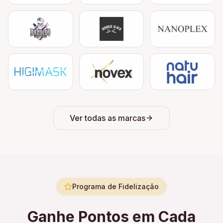
Ver todas as marcas
Programa de Fidelização
Ganhe Pontos em Cada