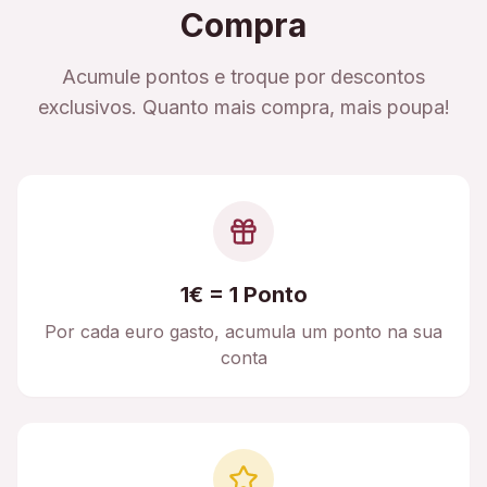
Compra
Acumule pontos e troque por descontos
exclusivos. Quanto mais compra, mais poupa!
1€ = 1 Ponto
Por cada euro gasto, acumula um ponto na sua
conta