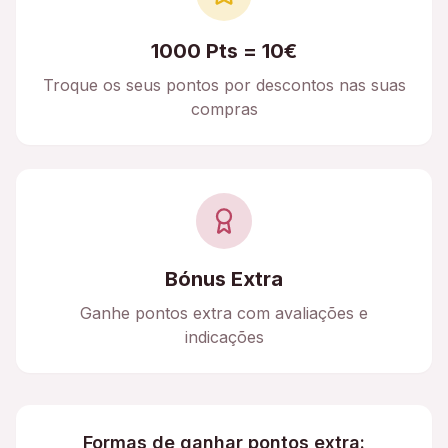
1000 Pts = 10€
Troque os seus pontos por descontos nas suas
compras
Bónus Extra
Ganhe pontos extra com avaliações e
indicações
Formas de ganhar pontos extra: