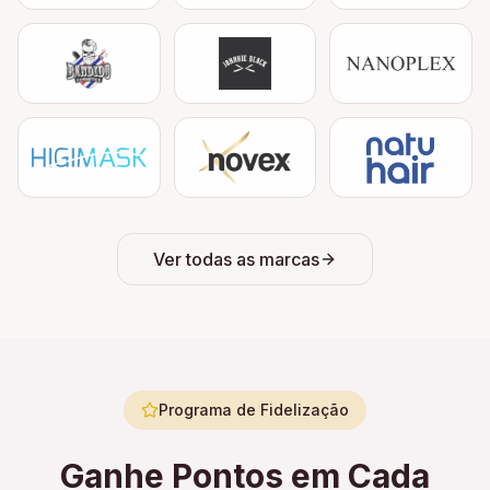
Ver todas as marcas
Programa de Fidelização
Ganhe Pontos em Cada