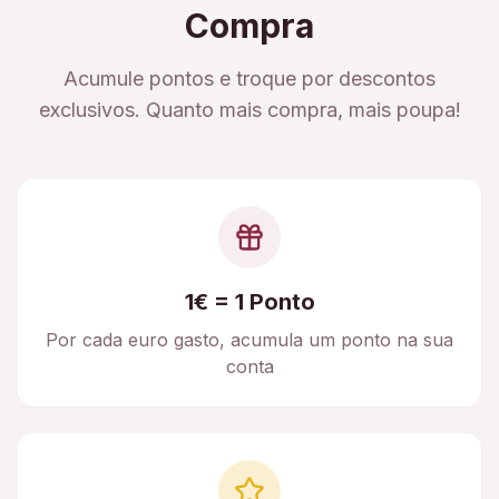
Compra
Acumule pontos e troque por descontos
exclusivos. Quanto mais compra, mais poupa!
1€ = 1 Ponto
Por cada euro gasto, acumula um ponto na sua
conta