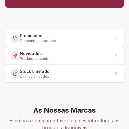
Promoções
Descontos especiais
Novidades
Produtos recentes
Stock Limitado
Últimas unidades
As Nossas Marcas
Escolha a sua marca favorita e descubra todos os
produtos disponíveis