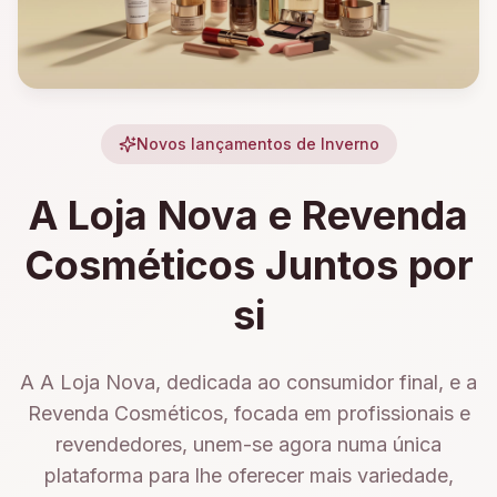
Novos lançamentos de Inverno
A Loja Nova e Revenda
Cosméticos Juntos por
si
A A Loja Nova, dedicada ao consumidor final, e a
Revenda Cosméticos, focada em profissionais e
revendedores, unem-se agora numa única
plataforma para lhe oferecer mais variedade,