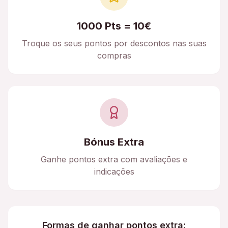
1000 Pts = 10€
Troque os seus pontos por descontos nas suas
compras
Bónus Extra
Ganhe pontos extra com avaliações e
indicações
Formas de ganhar pontos extra: