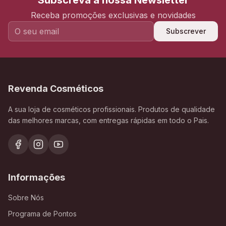
Subscreva a nossa Newsletter
Receba promoções exclusivas e novidades
Subscrever
Revenda Cosméticos
A sua loja de cosméticos profissionais. Produtos de qualidade
das melhores marcas, com entregas rápidas em todo o Pais.
Informações
Sobre Nós
Programa de Pontos