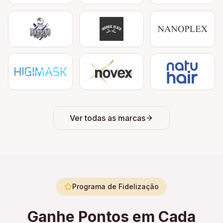
Ver todas as marcas
Programa de Fidelização
Ganhe Pontos em Cada