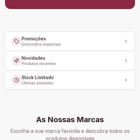
Promoções
Descontos especiais
Novidades
Produtos recentes
Stock Limitado
Últimas unidades
As Nossas Marcas
Escolha a sua marca favorita e descubra todos os
produtos disponíveis