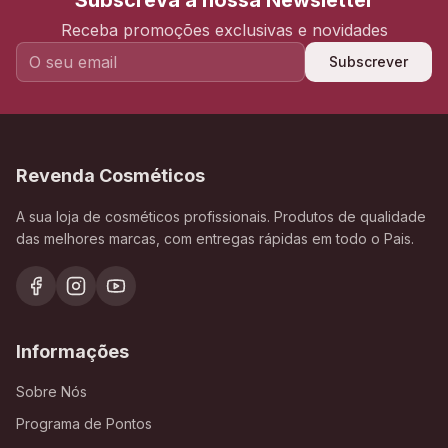
Subscreva a nossa Newsletter
Receba promoções exclusivas e novidades
Subscrever
Revenda Cosméticos
A sua loja de cosméticos profissionais. Produtos de qualidade
das melhores marcas, com entregas rápidas em todo o Pais.
Informações
Sobre Nós
Programa de Pontos