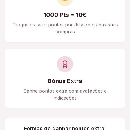
1000 Pts = 10€
Troque os seus pontos por descontos nas suas
compras
Bónus Extra
Ganhe pontos extra com avaliações e
indicações
Formas de ganhar pontos extra: