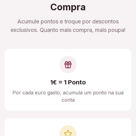
Compra
Acumule pontos e troque por descontos
exclusivos. Quanto mais compra, mais poupa!
1€ = 1 Ponto
Por cada euro gasto, acumula um ponto na sua
conta