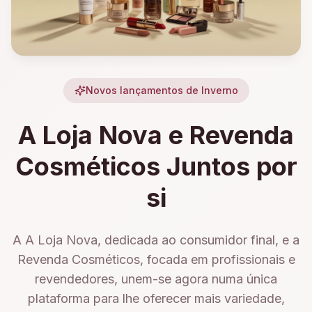
Novos lançamentos de Inverno
A Loja Nova e Revenda
Cosméticos Juntos por
si
A A Loja Nova, dedicada ao consumidor final, e a
Revenda Cosméticos, focada em profissionais e
revendedores, unem-se agora numa única
plataforma para lhe oferecer mais variedade,