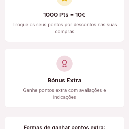
1000 Pts = 10€
Troque os seus pontos por descontos nas suas
compras
Bónus Extra
Ganhe pontos extra com avaliações e
indicações
Formas de ganhar pontos extra: