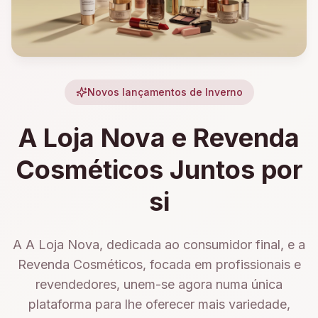
Novos lançamentos de Inverno
A Loja Nova e Revenda
Cosméticos Juntos por
si
A A Loja Nova, dedicada ao consumidor final, e a
Revenda Cosméticos, focada em profissionais e
revendedores, unem-se agora numa única
plataforma para lhe oferecer mais variedade,