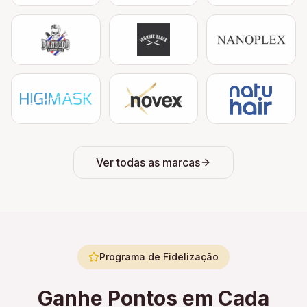
Ver todas as marcas
Programa de Fidelização
Ganhe Pontos em Cada