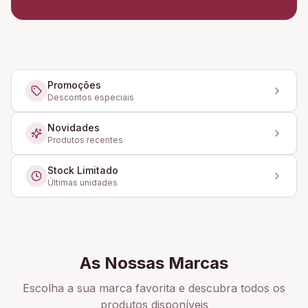
Promoções
Descontos especiais
Novidades
Produtos recentes
Stock Limitado
Últimas unidades
As Nossas Marcas
Escolha a sua marca favorita e descubra todos os
produtos disponíveis