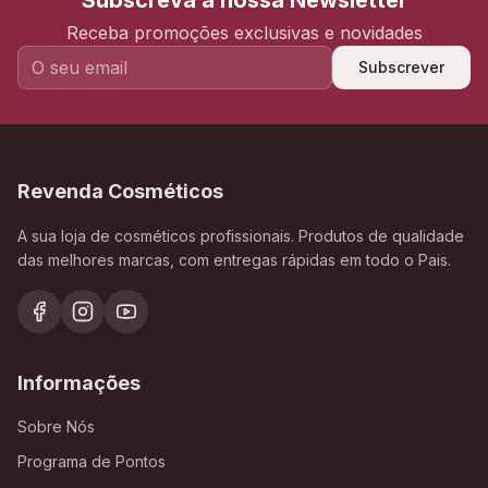
Subscreva a nossa Newsletter
Receba promoções exclusivas e novidades
Subscrever
Revenda Cosméticos
A sua loja de cosméticos profissionais. Produtos de qualidade
das melhores marcas, com entregas rápidas em todo o Pais.
Informações
Sobre Nós
Programa de Pontos