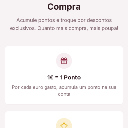
Compra
Acumule pontos e troque por descontos
exclusivos. Quanto mais compra, mais poupa!
1€ = 1 Ponto
Por cada euro gasto, acumula um ponto na sua
conta