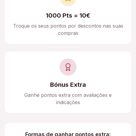
1000 Pts = 10€
Troque os seus pontos por descontos nas suas
compras
Bónus Extra
Ganhe pontos extra com avaliações e
indicações
Formas de ganhar pontos extra: