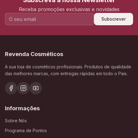
Subscreva a nossa Newsletter
Receba promoções exclusivas e novidades
Subscrever
Revenda Cosméticos
A sua loja de cosméticos profissionais. Produtos de qualidade
das melhores marcas, com entregas rápidas em todo o Pais.
Informações
Sobre Nós
Programa de Pontos