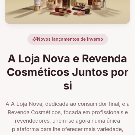
Novos lançamentos de Inverno
A Loja Nova e Revenda
Cosméticos Juntos por
si
A A Loja Nova, dedicada ao consumidor final, e a
Revenda Cosméticos, focada em profissionais e
revendedores, unem-se agora numa única
plataforma para lhe oferecer mais variedade,