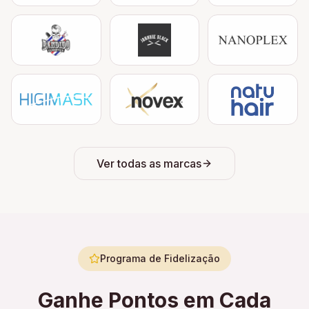
Ver todas as marcas
Programa de Fidelização
Ganhe Pontos em Cada