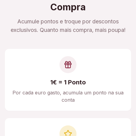
Compra
Acumule pontos e troque por descontos
exclusivos. Quanto mais compra, mais poupa!
1€ = 1 Ponto
Por cada euro gasto, acumula um ponto na sua
conta