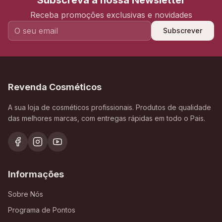
Subscreva a nossa Newsletter
Receba promoções exclusivas e novidades
Subscrever
Revenda Cosméticos
A sua loja de cosméticos profissionais. Produtos de qualidade
das melhores marcas, com entregas rápidas em todo o Pais.
Informações
Sobre Nós
Programa de Pontos