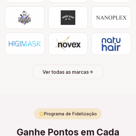
Ver todas as marcas
Programa de Fidelização
Ganhe Pontos em Cada