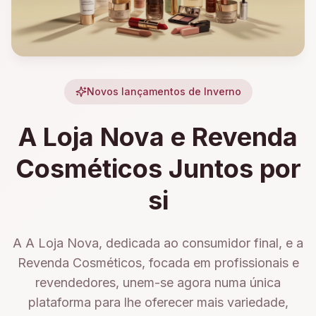
Novos lançamentos de Inverno
A Loja Nova e Revenda
Cosméticos Juntos por
si
A A Loja Nova, dedicada ao consumidor final, e a
Revenda Cosméticos, focada em profissionais e
revendedores, unem-se agora numa única
plataforma para lhe oferecer mais variedade,