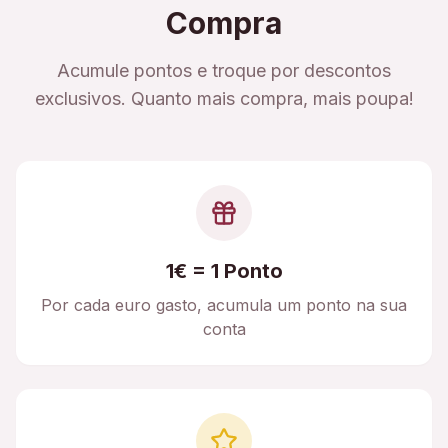
Compra
Acumule pontos e troque por descontos
exclusivos. Quanto mais compra, mais poupa!
1€ = 1 Ponto
Por cada euro gasto, acumula um ponto na sua
conta