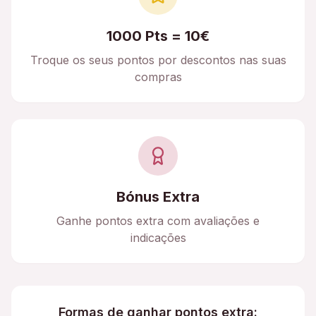
1000 Pts = 10€
Troque os seus pontos por descontos nas suas
compras
Bónus Extra
Ganhe pontos extra com avaliações e
indicações
Formas de ganhar pontos extra: