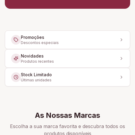
Promoções
Descontos especiais
Novidades
Produtos recentes
Stock Limitado
Últimas unidades
As Nossas Marcas
Escolha a sua marca favorita e descubra todos os
produtos disponíveis