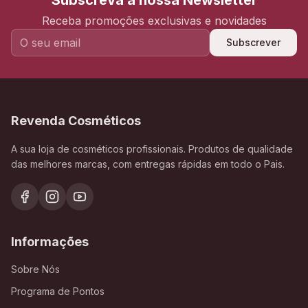
Subscreva a nossa Newsletter
Receba promoções exclusivas e novidades
Subscrever
Revenda Cosméticos
A sua loja de cosméticos profissionais. Produtos de qualidade
das melhores marcas, com entregas rápidas em todo o Pais.
Informações
Sobre Nós
Programa de Pontos