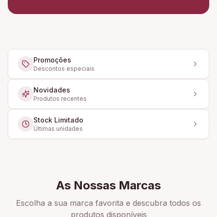
Promoções
Descontos especiais
Novidades
Produtos recentes
Stock Limitado
Últimas unidades
As Nossas Marcas
Escolha a sua marca favorita e descubra todos os
produtos disponíveis