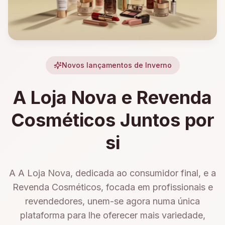
Novos lançamentos de Inverno
A Loja Nova e Revenda
Cosméticos Juntos por
si
A A Loja Nova, dedicada ao consumidor final, e a
Revenda Cosméticos, focada em profissionais e
revendedores, unem-se agora numa única
plataforma para lhe oferecer mais variedade,