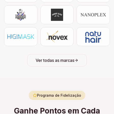
Ver todas as marcas
Programa de Fidelização
Ganhe Pontos em Cada