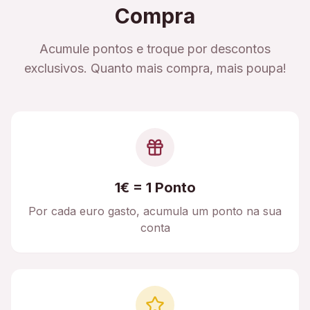
Compra
Acumule pontos e troque por descontos
exclusivos. Quanto mais compra, mais poupa!
1€ = 1 Ponto
Por cada euro gasto, acumula um ponto na sua
conta