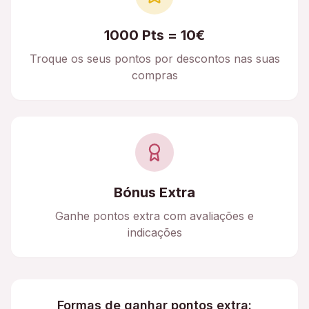
1000 Pts = 10€
Troque os seus pontos por descontos nas suas
compras
Bónus Extra
Ganhe pontos extra com avaliações e
indicações
Formas de ganhar pontos extra: