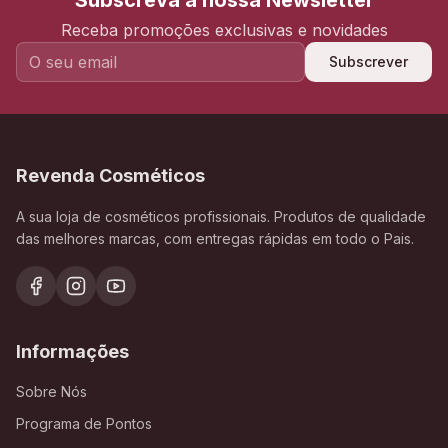
Subscreva a nossa Newsletter
Receba promoções exclusivas e novidades
Subscrever
Revenda Cosméticos
A sua loja de cosméticos profissionais. Produtos de qualidade
das melhores marcas, com entregas rápidas em todo o Pais.
Informações
Sobre Nós
Programa de Pontos