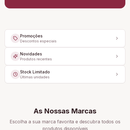
Promoções
Descontos especiais
Novidades
Produtos recentes
Stock Limitado
Últimas unidades
As Nossas Marcas
Escolha a sua marca favorita e descubra todos os
produtos disponíveis