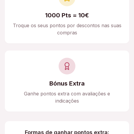
1000 Pts = 10€
Troque os seus pontos por descontos nas suas
compras
Bónus Extra
Ganhe pontos extra com avaliações e
indicações
Formas de ganhar pontos extra: