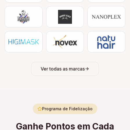
Ver todas as marcas
Programa de Fidelização
Ganhe Pontos em Cada