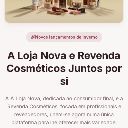
Novos lançamentos de Inverno
A Loja Nova e Revenda
Cosméticos Juntos por
si
A A Loja Nova, dedicada ao consumidor final, e a
Revenda Cosméticos, focada em profissionais e
revendedores, unem-se agora numa única
plataforma para lhe oferecer mais variedade,