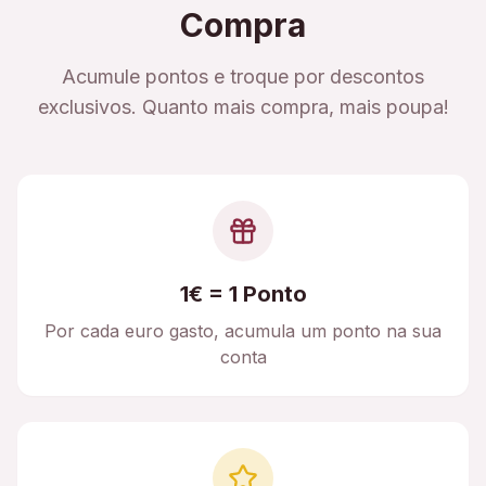
Compra
Acumule pontos e troque por descontos
exclusivos. Quanto mais compra, mais poupa!
1€ = 1 Ponto
Por cada euro gasto, acumula um ponto na sua
conta