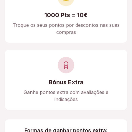
1000 Pts = 10€
Troque os seus pontos por descontos nas suas
compras
Bónus Extra
Ganhe pontos extra com avaliações e
indicações
Formas de ganhar pontos extra: