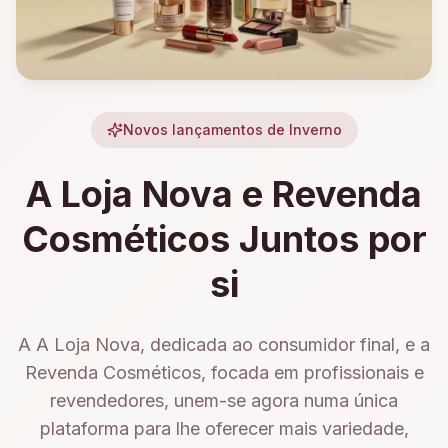
Novos lançamentos de Inverno
A Loja Nova e Revenda
Cosméticos Juntos por
si
A A Loja Nova, dedicada ao consumidor final, e a
Revenda Cosméticos, focada em profissionais e
revendedores, unem-se agora numa única
plataforma para lhe oferecer mais variedade,