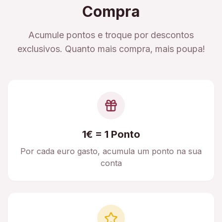
Compra
Acumule pontos e troque por descontos
exclusivos. Quanto mais compra, mais poupa!
1€ = 1 Ponto
Por cada euro gasto, acumula um ponto na sua
conta