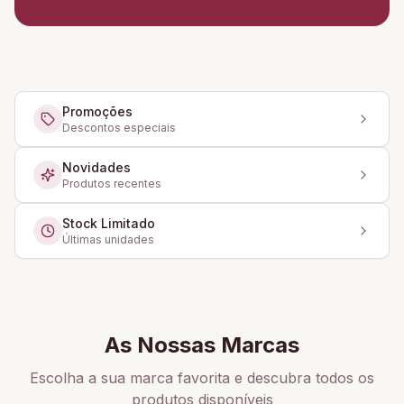
Promoções
Descontos especiais
Novidades
Produtos recentes
Stock Limitado
Últimas unidades
As Nossas Marcas
Escolha a sua marca favorita e descubra todos os
produtos disponíveis