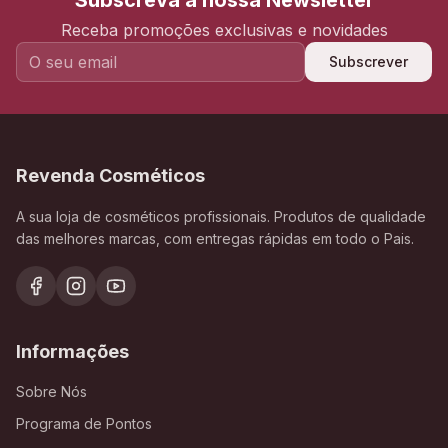
Subscreva a nossa Newsletter
Receba promoções exclusivas e novidades
Subscrever
Revenda Cosméticos
A sua loja de cosméticos profissionais. Produtos de qualidade
das melhores marcas, com entregas rápidas em todo o Pais.
Informações
Sobre Nós
Programa de Pontos