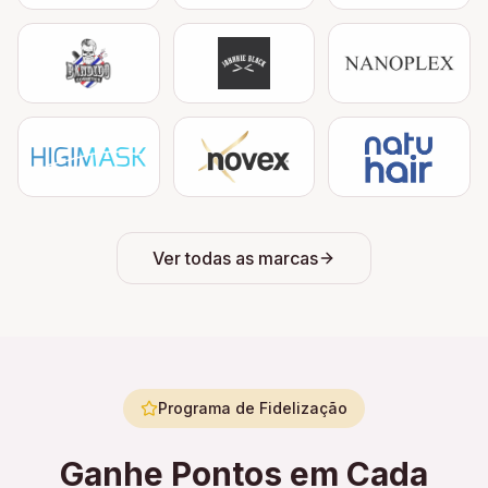
Ver todas as marcas
Programa de Fidelização
Ganhe Pontos em Cada